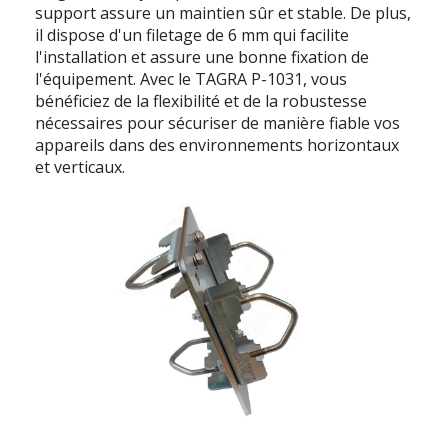
support assure un maintien sûr et stable. De plus,
il dispose d'un filetage de 6 mm qui facilite
l'installation et assure une bonne fixation de
l'équipement. Avec le TAGRA P-1031, vous
bénéficiez de la flexibilité et de la robustesse
nécessaires pour sécuriser de manière fiable vos
appareils dans des environnements horizontaux
et verticaux.