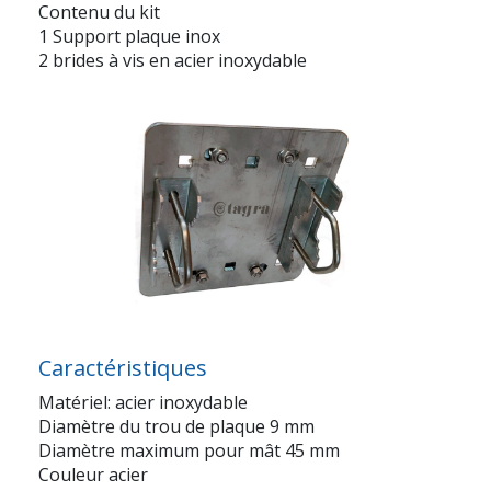
Contenu du kit
1 Support plaque inox
2 brides à vis en acier inoxydable
Caractéristiques
Matériel: acier inoxydable
Diamètre du trou de plaque 9 mm
Diamètre maximum pour mât 45 mm
Couleur acier