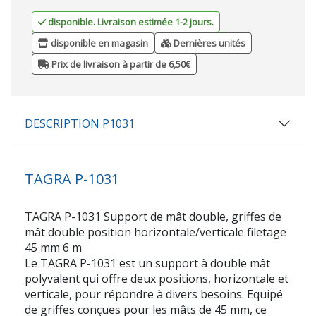
disponible. Livraison estimée 1-2 jours.
disponible en magasin
Dernières unités
Prix de livraison à partir de 6,50€
DESCRIPTION P1031
TAGRA P-1031
TAGRA P-1031 Support de mât double, griffes de
mât double position horizontale/verticale filetage
45 mm 6 m
Le TAGRA P-1031 est un support à double mât
polyvalent qui offre deux positions, horizontale et
verticale, pour répondre à divers besoins. Equipé
de griffes conçues pour les mâts de 45 mm, ce