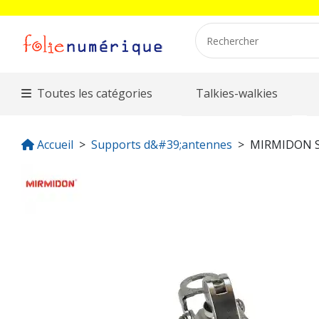
Toutes les catégories
Talkies-walkies
Accueil
Supports d&#39;antennes
MIRMIDON 