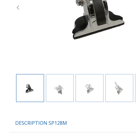
Previous
DESCRIPTION SP128M