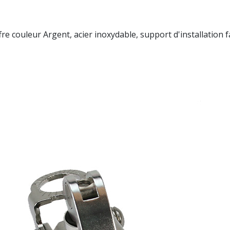
couleur Argent, acier inoxydable, support d'installation fa