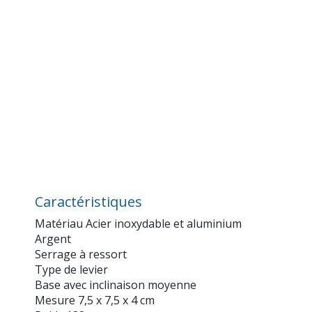
Caractéristiques
Matériau Acier inoxydable et aluminium
Argent
Serrage à ressort
Type de levier
Base avec inclinaison moyenne
Mesure 7,5 x 7,5 x 4 cm