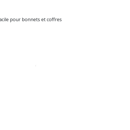
cile pour bonnets et coffres