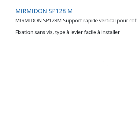
MIRMIDON SP128 M
MIRMIDON SP128M Support rapide vertical pour coffre 
Fixation sans vis, type à levier facile à installer