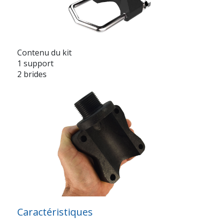
Contenu du kit
1 support
2 brides
Caractéristiques