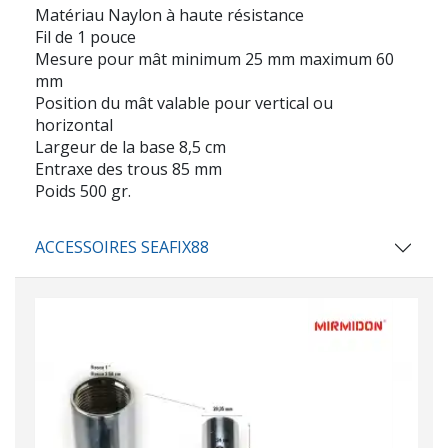
Matériau Naylon à haute résistance
Fil de 1 pouce
Mesure pour mât minimum 25 mm maximum 60
mm
Position du mât valable pour vertical ou
horizontal
Largeur de la base 8,5 cm
Entraxe des trous 85 mm
Poids 500 gr.
ACCESSOIRES SEAFIX88