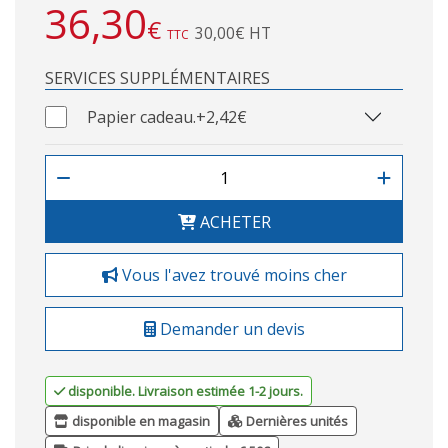
36,30
€
30,00€ HT
TTC
SERVICES SUPPLÉMENTAIRES
Papier cadeau.
+2,42€
ACHETER
Vous l'avez trouvé moins cher
Demander un devis
disponible. Livraison estimée 1-2 jours.
disponible en magasin
Dernières unités