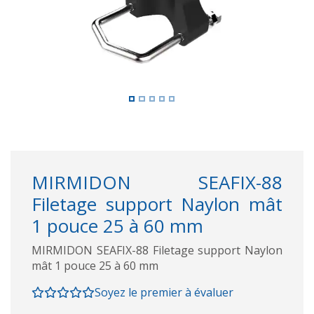
MIRMIDON SEAFIX-88
Filetage support Naylon mât
1 pouce 25 à 60 mm
MIRMIDON SEAFIX-88 Filetage support Naylon
mât 1 pouce 25 à 60 mm
Soyez le premier à évaluer