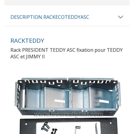
DESCRIPTION RACKECOTEDDYASC
RACKTEDDY
Rack PRESIDENT TEDDY ASC fixation pour TEDDY
ASC et JIMMY II