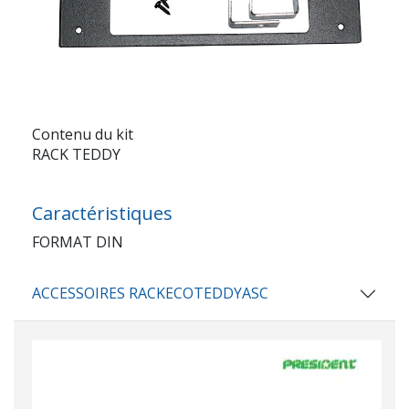
Contenu du kit
RACK TEDDY
Caractéristiques
FORMAT DIN
ACCESSOIRES RACKECOTEDDYASC