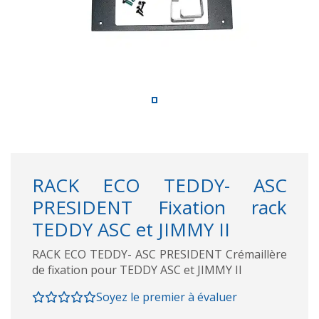
RACK ECO TEDDY- ASC
PRESIDENT Fixation rack
TEDDY ASC et JIMMY II
RACK ECO TEDDY- ASC PRESIDENT Crémaillère
de fixation pour TEDDY ASC et JIMMY II
Soyez le premier à évaluer