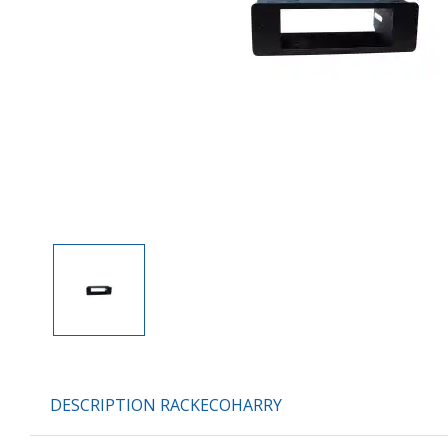
DESCRIPTION RACKECOHARRY