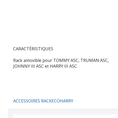
CARACTÉRISTIQUES
Rack amovible pour TOMMY ASC, TRUMAN ASC,
JOHNNY III ASC et HARRY III ASC.
ACCESSOIRES RACKECOHARRY