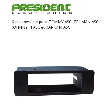
Rack amovible pour TOMMY ASC, TRUMAN ASC,
JOHNNY III ASC et HARRY III ASC