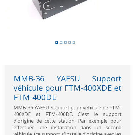
MMB-36 YAESU Support
véhicule pour FTM-400XDE et
FTM-400DE
MMB-36 YAESU Support pour véhicule de FTM-
400XDE et FTM-400DE. C'est le support
d'origine de cette station. Par exemple pour
effectuer une installation dans un second
véhicule. (ce support s'installe d'origine avec les