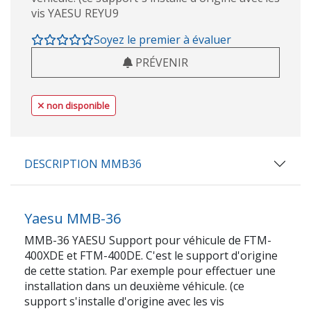
vis YAESU REYU9
Soyez le premier à évaluer
PRÉVENIR
non disponible
DESCRIPTION MMB36
Yaesu MMB-36
MMB-36 YAESU Support pour véhicule de FTM-
400XDE et FTM-400DE. C'est le support d'origine
de cette station. Par exemple pour effectuer une
installation dans un deuxième véhicule. (ce
support s'installe d'origine avec les vis