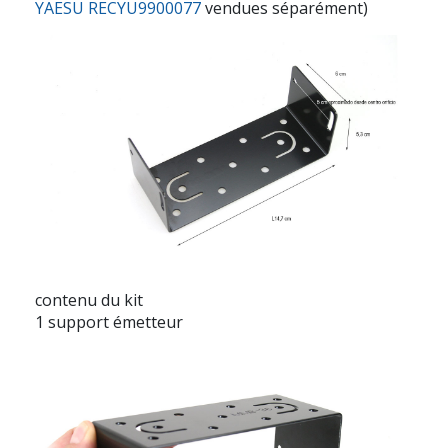
YAESU RECYU9900077
vendues séparément)
contenu du kit
1 support émetteur