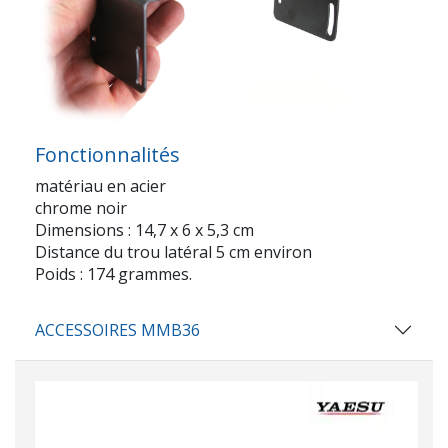
Fonctionnalités
matériau en acier
chrome noir
Dimensions : 14,7 x 6 x 5,3 cm
Distance du trou latéral 5 cm environ
Poids : 174 grammes.
ACCESSOIRES MMB36