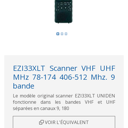
EZI33XLT Scanner VHF UHF
MHz 78-174 406-512 Mhz. 9
bande
Le modèle original scanner EZI33XLT UNIDEN
fonctionne dans les bandes VHF et UHF
séparées en canaux 9, 180
VOIR L'ÉQUIVALENT