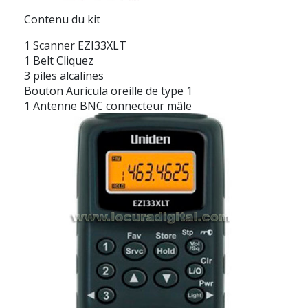
Contenu du kit
1 Scanner EZI33XLT
1 Belt Cliquez
3 piles alcalines
Bouton Auricula oreille de type 1
1 Antenne BNC connecteur mâle