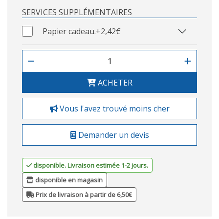
SERVICES SUPPLÉMENTAIRES
Papier cadeau.
+2,42€
ACHETER
Vous l'avez trouvé moins cher
Demander un devis
disponible. Livraison estimée 1-2 jours.
disponible en magasin
Prix de livraison à partir de 6,50€