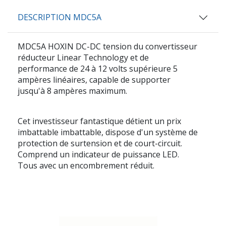
DESCRIPTION MDC5A
MDC5A HOXIN
DC-DC tension du convertisseur
réducteur Linear Technology et de
performance de 24 à 12 volts supérieure 5
ampères linéaires, capable de supporter
jusqu'à 8 ampères maximum.
Cet investisseur fantastique détient un prix
imbattable imbattable, dispose d'un système de
protection de surtension et de court-circuit.
Comprend un indicateur de puissance LED.
Tous avec un encombrement réduit.