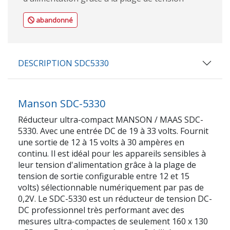
abandonné
DESCRIPTION SDC5330
Manson SDC-5330
Réducteur ultra-compact MANSON / MAAS SDC-
5330. Avec une entrée DC de 19 à 33 volts. Fournit
une sortie de 12 à 15 volts à 30 ampères en
continu. Il est idéal pour les appareils sensibles à
leur tension d'alimentation grâce à la plage de
tension de sortie configurable entre 12 et 15
volts) sélectionnable numériquement par pas de
0,2V. Le SDC-5330 est un réducteur de tension DC-
DC professionnel très performant avec des
mesures ultra-compactes de seulement 160 x 130