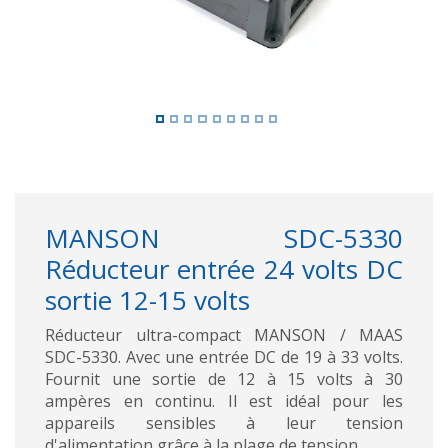
MANSON SDC-5330
Réducteur entrée 24 volts DC
sortie 12-15 volts
Réducteur ultra-compact MANSON / MAAS
SDC-5330. Avec une entrée DC de 19 à 33 volts.
Fournit une sortie de 12 à 15 volts à 30
ampères en continu. Il est idéal pour les
appareils sensibles à leur tension
d'alimentation grâce à la plage de tension