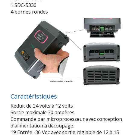
1 SDC-5330
4 bornes rondes
Caractéristiques
Réduit de 24 volts à 12 volts
Sortie maximale 30 ampères
Commande par microprocesseur avec conception
d'alimentation à découpage.
19 Entrée -36 Vdc avec sortie réglable de 12 à 15