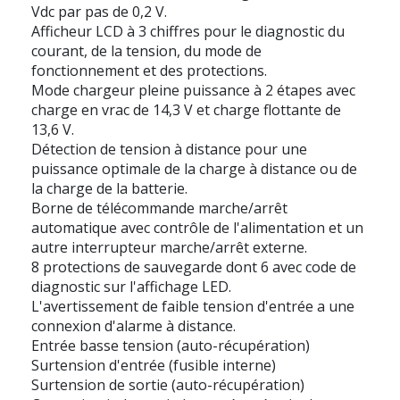
Vdc par pas de 0,2 V.
Afficheur LCD à 3 chiffres pour le diagnostic du
courant, de la tension, du mode de
fonctionnement et des protections.
Mode chargeur pleine puissance à 2 étapes avec
charge en vrac de 14,3 V et charge flottante de
13,6 V.
Détection de tension à distance pour une
puissance optimale de la charge à distance ou de
la charge de la batterie.
Borne de télécommande marche/arrêt
automatique avec contrôle de l'alimentation et un
autre interrupteur marche/arrêt externe.
8 protections de sauvegarde dont 6 avec code de
diagnostic sur l'affichage LED.
L'avertissement de faible tension d'entrée a une
connexion d'alarme à distance.
Entrée basse tension (auto-récupération)
Surtension d'entrée (fusible interne)
Surtension de sortie (auto-récupération)