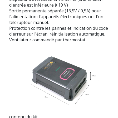
d'entrée est inférieure à 19 V)
Sortie permanente séparée (13,5V / 0,5A) pour
l'alimentation d'appareils électroniques ou d'un
télérupteur manuel.
Protection contre les pannes et indication du code
d'erreur sur l'écran, réinitialisation automatique.
Ventilateur commandé par thermostat.
contenu du kit