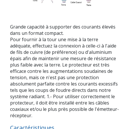
Grande capacité à supporter des courants élevés
dans un format compact.
Pour fournir à la tour une mise à la terre
adéquate, effectuez la connexion à celle-ci à l'aide
de fils de cuivre (de préférence) ou d'aluminium
épais afin de maintenir une mesure de résistance
plus faible avec la terre. Le protecteur est très
efficace contre les augmentations soudaines de
tension, mais ce n'est pas une protection
absolument parfaite contre les courants excessifs
tels que les coups de foudre directs dans notre
système radiant. 1.- Pour utiliser correctement le
protecteur, il doit être installé entre les câbles
coaxiaux et/ou le plus près possible de l'émetteur-
récepteur.
Caractéristiques