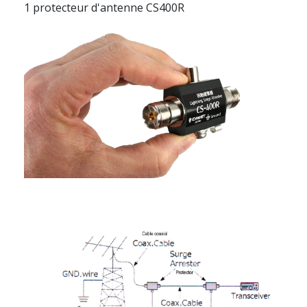
1 protecteur d'antenne CS400R