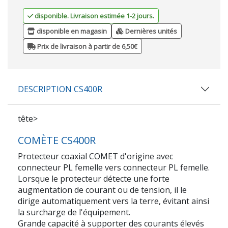
disponible. Livraison estimée 1-2 jours.
disponible en magasin
Dernières unités
Prix de livraison à partir de 6,50€
DESCRIPTION CS400R
tête>
COMÈTE CS400R
Protecteur coaxial COMET d'origine avec
connecteur PL femelle vers connecteur PL femelle.
Lorsque le protecteur détecte une forte
augmentation de courant ou de tension, il le
dirige automatiquement vers la terre, évitant ainsi
la surcharge de l'équipement.
Grande capacité à supporter des courants élevés