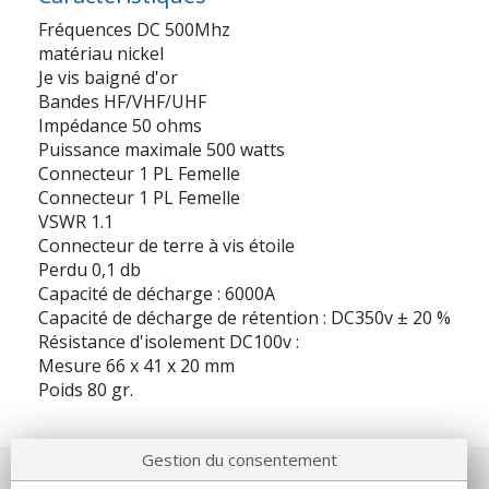
Fréquences DC 500Mhz
matériau nickel
Je vis baigné d'or
Bandes HF/VHF/UHF
Impédance 50 ohms
Puissance maximale 500 watts
Connecteur 1 PL Femelle
Connecteur 1 PL Femelle
VSWR 1.1
Connecteur de terre à vis étoile
Perdu 0,1 db
Capacité de décharge : 6000A
Capacité de décharge de rétention : DC350v ± 20 %
Résistance d'isolement DC100v :
Mesure 66 x 41 x 20 mm
Poids 80 gr.
Gestion du consentement