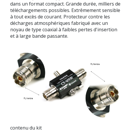
dans un format compact. Grande durée, milliers de
téléchargements possibles. Extrêmement sensible
à tout excès de courant. Protecteur contre les
décharges atmosphériques fabriqué avec un
noyau de type coaxial à faibles pertes d'insertion
et à large bande passante.
contenu du kit