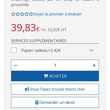
proximité.
Soyez le premier à évaluer
39,83
€
32,92€ HT
TTC
SERVICES SUPPLÉMENTAIRES
Papier cadeau.
+2,42€
ACHETER
Vous l'avez trouvé moins cher
Demander un devis