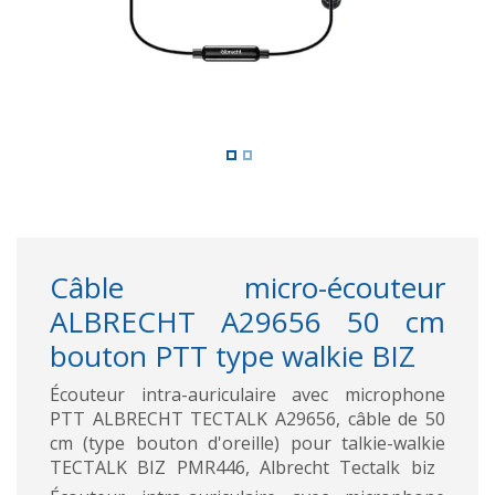
Câble micro-écouteur
ALBRECHT A29656 50 cm
bouton PTT type walkie BIZ
Écouteur intra-auriculaire avec microphone
PTT ALBRECHT TECTALK A29656, câble de 50
cm (type bouton d'oreille) pour talkie-walkie
TECTALK BIZ PMR446, Albrecht Tectalk biz 