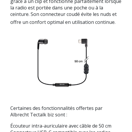
grâce à un clip et fonctionne parfaitement lorsque
la radio est portée dans une poche ou à la
ceinture. Son connecteur coudé évite les nuds et
offre un confort optimal en utilisation continue.
Certaines des fonctionnalités offertes par
Albrecht Tectalk biz sont :
Écouteur intra-auriculaire avec câble de 50 cm