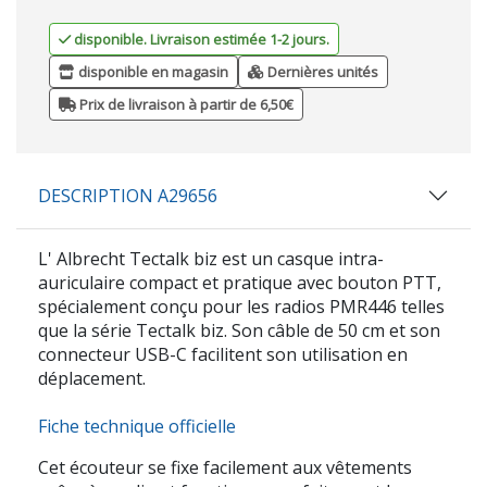
disponible. Livraison estimée 1-2 jours.
disponible en magasin
Dernières unités
Prix de livraison à partir de 6,50€
DESCRIPTION A29656
L'
Albrecht Tectalk biz
est un casque intra-
auriculaire compact et pratique avec bouton PTT,
spécialement conçu pour les radios PMR446 telles
que la série Tectalk biz. Son câble de 50 cm et son
connecteur USB-C facilitent son utilisation en
déplacement.
Fiche technique officielle
Cet écouteur se fixe facilement aux vêtements