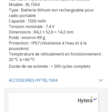
Modèle : BL1504
Type : Batterie lithium-ion rechargeable pour
radio portable
Capacité : 1500 mAh
Tension nominale : 7,4 V
Dimensions : 84,2 × 52,6 × 14,2 mm
Poids : environ 89 g
Protection : IP67 (résistance à l'eau et à la
poussière)
Température de refoulement en fonctionnement :
20 °C à +60 °C
Durée de vie estimée : = 500 cycles complets
ACCESSOIRES HYTBL1504