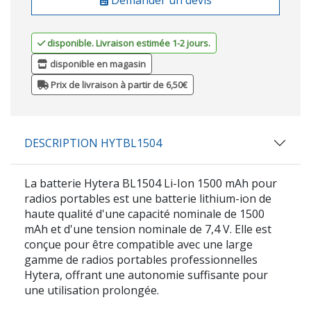
disponible. Livraison estimée 1-2 jours.
disponible en magasin
Prix de livraison à partir de 6,50€
DESCRIPTION HYTBL1504
La batterie
Hytera BL1504
Li-Ion 1500 mAh pour
radios portables est une batterie lithium-ion de
haute qualité d'une capacité nominale de
1500
mAh
et d'une tension nominale de
7,4 V.
Elle est
conçue pour être compatible avec une large
gamme de radios portables professionnelles
Hytera, offrant une autonomie suffisante pour
une utilisation prolongée.