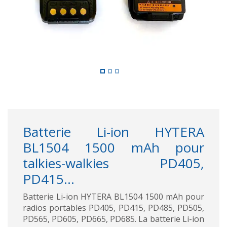
Batterie Li-ion HYTERA
BL1504 1500 mAh pour
talkies-walkies PD405,
PD415...
Batterie Li-ion HYTERA BL1504 1500 mAh pour
radios portables PD405, PD415, PD485, PD505,
PD565, PD605, PD665, PD685. La batterie Li-ion