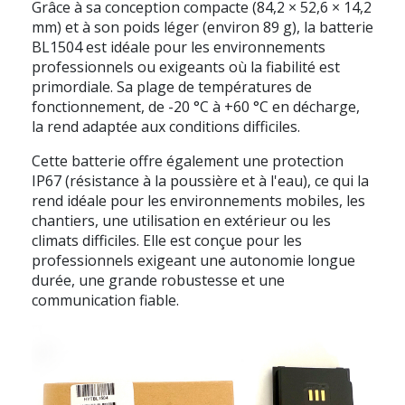
Grâce à sa conception compacte (84,2 × 52,6 × 14,2
mm) et à son poids léger (environ 89 g), la batterie
BL1504 est idéale pour les environnements
professionnels ou exigeants où la fiabilité est
primordiale. Sa plage de températures de
fonctionnement, de -20 °C à +60 °C en décharge,
la rend adaptée aux conditions difficiles.
Cette batterie offre également une protection
IP67 (résistance à la poussière et à l'eau), ce qui la
rend idéale pour les environnements mobiles, les
chantiers, une utilisation en extérieur ou les
climats difficiles. Elle est conçue pour les
professionnels exigeant une autonomie longue
durée, une grande robustesse et une
communication fiable.