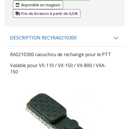
disponible en magasin
Prix de livraison à partir de 6,50€
DESCRIPTION RECYRA0210300
RA0210300 caouchou de rechange pour le PTT
Valable pour VX-110 / VX-150 / VX-800 / VXA-
150