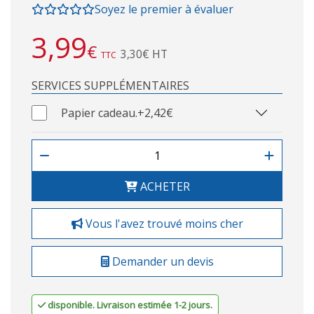
Soyez le premier à évaluer
3,99
€
3,30€ HT
TTC
SERVICES SUPPLÉMENTAIRES
Papier cadeau.
+2,42€
ACHETER
Vous l'avez trouvé moins cher
Demander un devis
disponible. Livraison estimée 1-2 jours.