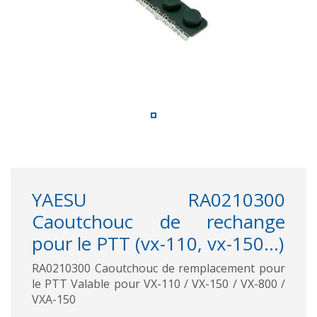
YAESU RA0210300
Caoutchouc de rechange
pour le PTT (vx-110, vx-150...)
RA0210300 Caoutchouc de remplacement pour
le PTT Valable pour VX-110 / VX-150 / VX-800 /
VXA-150