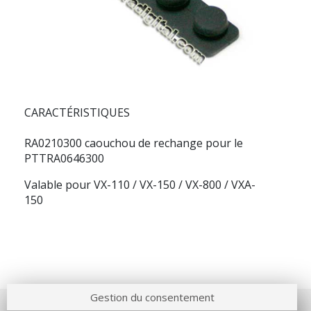
CARACTÉRISTIQUES
RA0210300 caouchou de rechange pour le
PTTRA0646300
Valable pour VX-110 / VX-150 / VX-800 / VXA-
150
Gestion du consentement