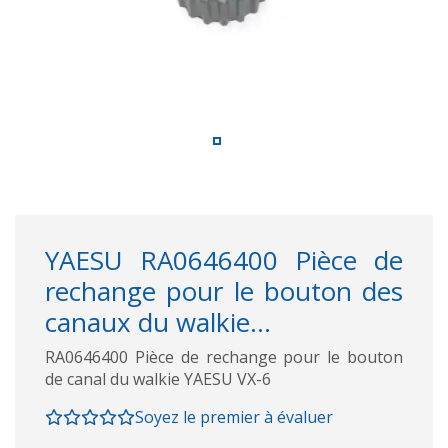
YAESU RA0646400 Pièce de
rechange pour le bouton des
canaux du walkie...
RA0646400 Pièce de rechange pour le bouton
de canal du walkie YAESU VX-6
Soyez le premier à évaluer