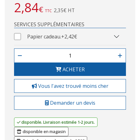
2,84
€
2,35€ HT
TTC
SERVICES SUPPLÉMENTAIRES
Papier cadeau.
+2,42€
ACHETER
Vous l'avez trouvé moins cher
Demander un devis
disponible. Livraison estimée 1-2 jours.
disponible en magasin