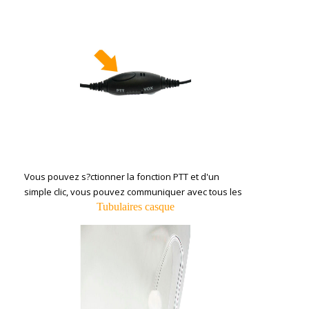
Vous pouvez s?ctionner la fonction PTT et d'un
simple clic, vous pouvez communiquer avec tous les
Tubulaires casque