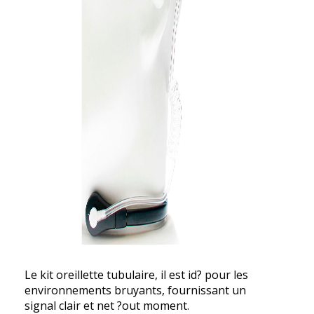
Le kit oreillette tubulaire, il est id? pour les
environnements bruyants, fournissant un
signal clair et net ?out moment.