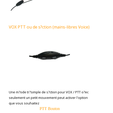
VOX PTT ou de s?ction (mains-libres Voice)
Une m?ode tr?simple de s?ction pour VOX / PTT o?ec
seulement un petit mouvement peut activer l'option
que vous souhaitez
PTT Bouton