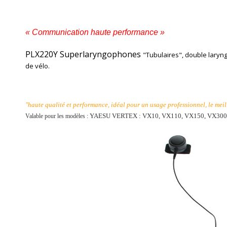
« Communication haute performance »
PLX220Y Superlaryngophones
"Tubulaires", double laryn
de vélo.
"haute qualité et performance, idéal pour un usage professionnel, le meil
YAESU VERTEX :
VX10, VX110, VX150, VX300,
Valable pour les modèles :