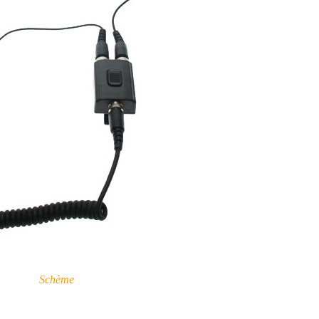
Schème