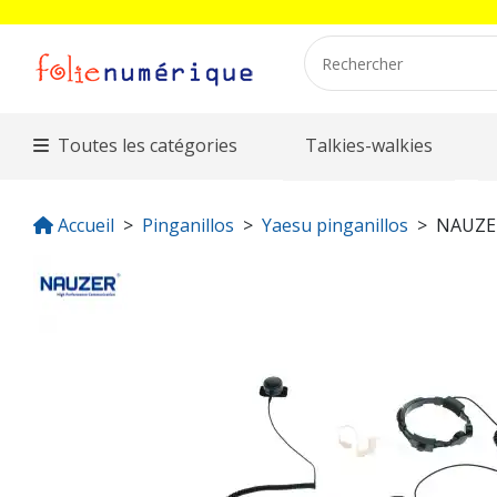
Toutes les catégories
Talkies-walkies
Accueil
Pinganillos
Yaesu pinganillos
NAUZE