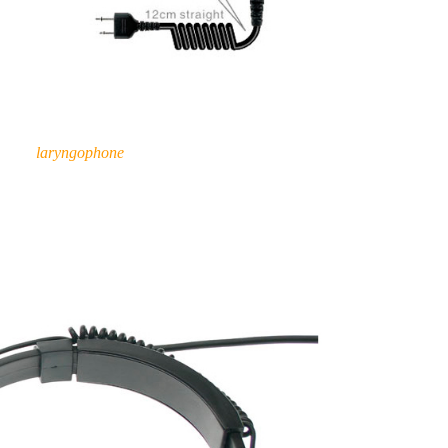
laryngophone