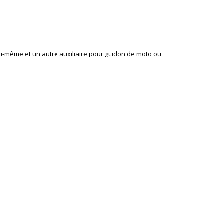
ui-même et un autre auxiliaire pour guidon de moto ou