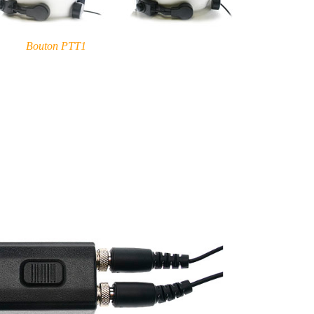
Bouton PTT1