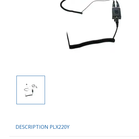
DESCRIPTION PLX220Y