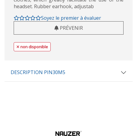
headset. Rubber earhook, adjustab
Soyez le premier à évaluer
PRÉVENIR
non disponible
DESCRIPTION PIN30M5