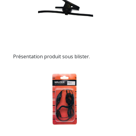
Présentation
produit sous blister.