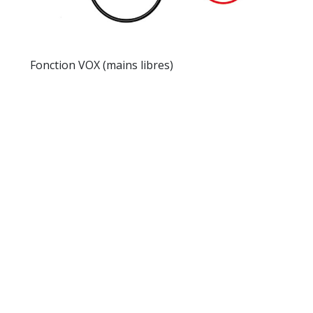
Fonction VOX (mains libres)