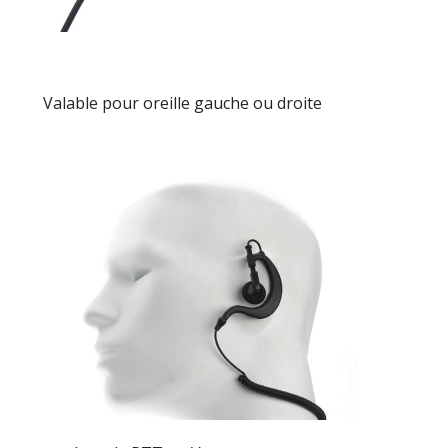
Valable pour oreille gauche ou droite