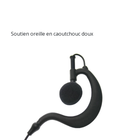
Soutien oreille en caoutchouc doux