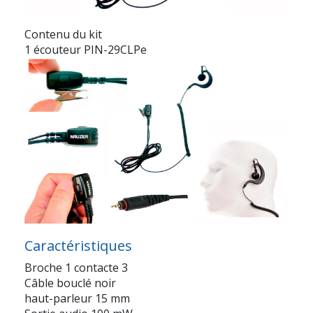
Contenu du kit
1 écouteur PIN-29CLPe
Caractéristiques
Broche 1 contacte 3
Câble bouclé noir
haut-parleur 15 mm