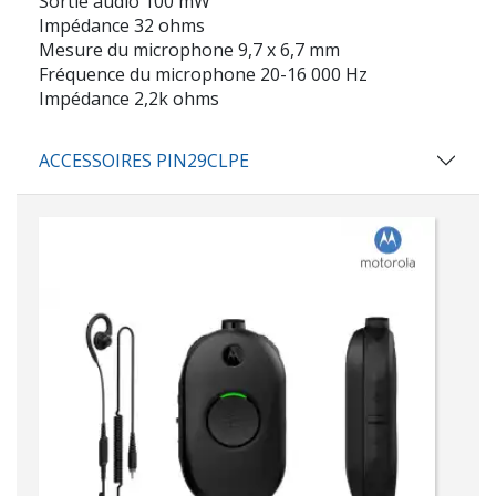
Sortie audio 100 mW
Impédance 32 ohms
Mesure du microphone 9,7 x 6,7 mm
Fréquence du microphone 20-16 000 Hz
Impédance 2,2k ohms
ACCESSOIRES PIN29CLPE