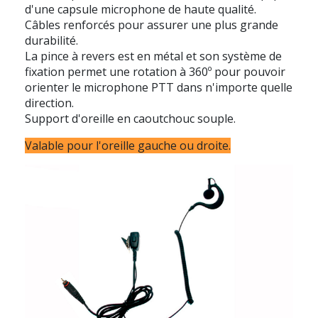
d'une capsule microphone de haute qualité.
Câbles renforcés pour assurer une plus grande
durabilité.
La pince à revers est en métal et son système de
fixation permet une rotation à 360º pour pouvoir
orienter le microphone PTT dans n'importe quelle
direction.
Support d'oreille en caoutchouc souple.
Valable pour l'oreille gauche ou droite.