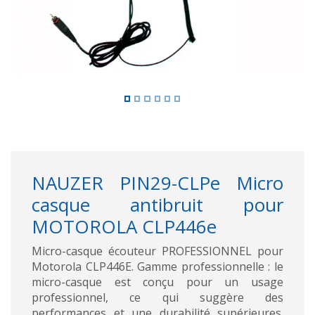
NAUZER PIN29-CLPe Micro
casque antibruit pour
MOTOROLA CLP446e
Micro-casque écouteur PROFESSIONNEL pour
Motorola CLP446E. Gamme professionnelle : le
micro-casque est conçu pour un usage
professionnel, ce qui suggère des
performances et une durabilité supérieures.