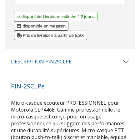
disponible. Livraison estimée 1-2 jours.
disponible en magasin
Prix de livraison à partir de 6,50€
DESCRIPTION PIN29CLPE
PIN-29CLPe
Micro-casque écouteur PROFESSIONNEL pour
Motorola CLP446E. Gamme professionnelle : le
micro-casque est conçu pour un usage
professionnel, ce qui suggère des performances
et une durabilité supérieures. Micro-casque PTT
(bouton push-to-talk) discret et maniable, équipé