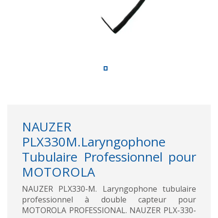
NAUZER
PLX330M.Laryngophone
Tubulaire Professionnel pour
MOTOROLA
NAUZER PLX330-M. Laryngophone tubulaire
professionnel à double capteur pour
MOTOROLA PROFESSIONAL. NAUZER PLX-330-