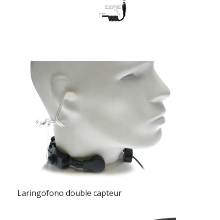
Laringofono double capteur