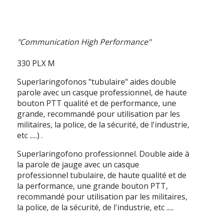
"Communication High Performance"
330 PLX M
Superlaringofonos "tubulaire" aides double
parole avec un casque professionnel, de haute
bouton PTT qualité et de performance, une
grande, recommandé pour utilisation par les
militaires, la police, de la sécurité, de l'industrie,
etc .....)
.
Superlaringofono professionnel. Double aide à
la parole de jauge avec un casque
professionnel tubulaire, de haute qualité et de
la performance, une grande bouton PTT,
recommandé pour utilisation par les militaires,
la police, de la sécurité, de l'industrie, etc .....