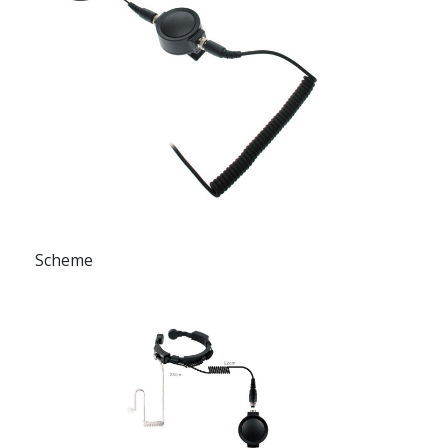
Scheme