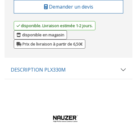
Demander un devis
disponible. Livraison estimée 1-2 jours.
disponible en magasin
Prix de livraison à partir de 6,50€
DESCRIPTION PLX330M