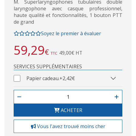
M. Superlaryngophones tubulaires double
laryngophone avec casque professionnel,
haute qualité et fonctionnalités, 1 bouton PTT
de grand
Soyez le premier à évaluer
59,29
€
49,00€ HT
TTC
SERVICES SUPPLÉMENTAIRES
Papier cadeau.
+2,42€
ACHETER
Vous l'avez trouvé moins cher