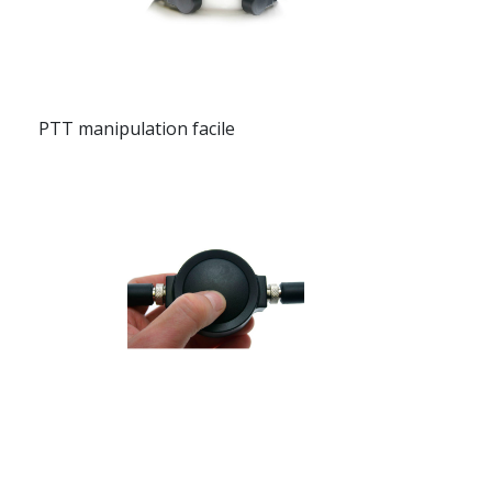
PTT manipulation facile