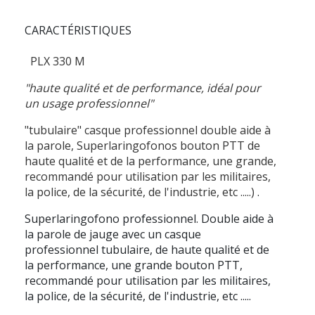
CARACTÉRISTIQUES
PLX 330 M
"haute qualité et de performance, idéal pour
un usage professionnel"
"tubulaire" casque professionnel double aide à
la parole, Superlaringofonos bouton PTT de
haute qualité et de la performance, une grande,
recommandé pour utilisation par les militaires,
la police, de la sécurité, de l'industrie, etc .....)
.
Superlaringofono professionnel. Double aide à
la parole de jauge avec un casque
professionnel tubulaire, de haute qualité et de
la performance, une grande bouton PTT,
recommandé pour utilisation par les militaires,
la police, de la sécurité, de l'industrie, etc .....