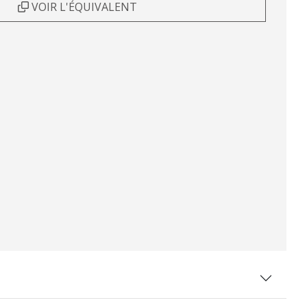
VOIR L'ÉQUIVALENT