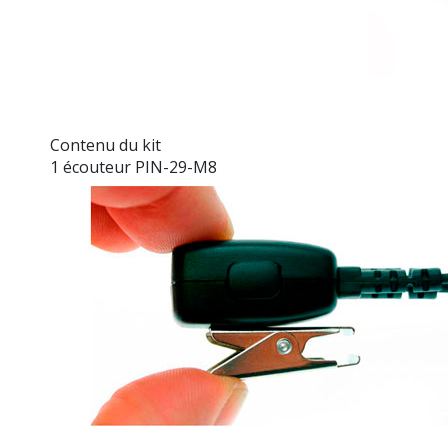
Contenu du kit
1 écouteur PIN-29-M8