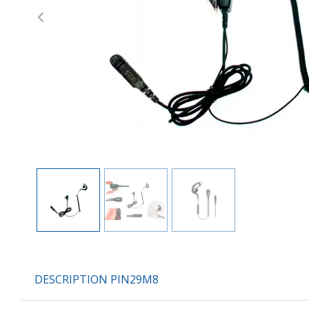
Previous
DESCRIPTION PIN29M8