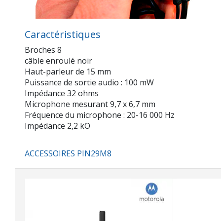
Caractéristiques
Broches 8
câble enroulé noir
Haut-parleur de 15 mm
Puissance de sortie audio : 100 mW
Impédance 32 ohms
Microphone mesurant 9,7 x 6,7 mm
Fréquence du microphone : 20-16 000 Hz
Impédance 2,2 kO
ACCESSOIRES PIN29M8