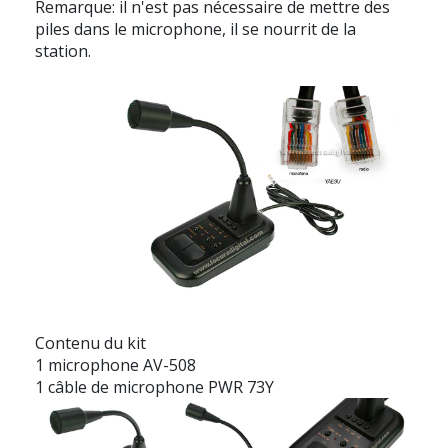
Remarque: il n'est pas nécessaire de mettre des
piles dans le microphone, il se nourrit de la
station.
Contenu du kit
1 microphone AV-508
1 câble de microphone PWR 73Y