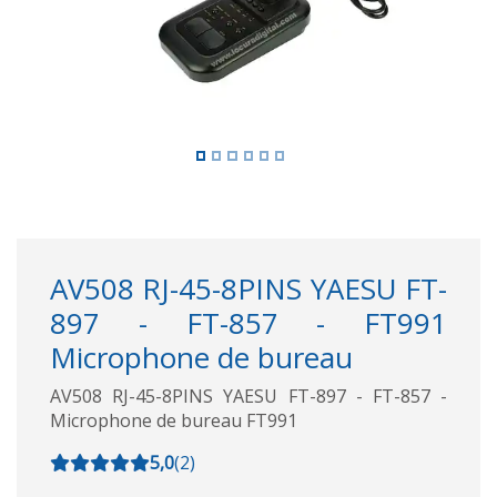
AV508 RJ-45-8PINS YAESU FT-
897 - FT-857 - FT991
Microphone de bureau
AV508 RJ-45-8PINS YAESU FT-897 - FT-857 -
Microphone de bureau FT991
5,0
(
2
)