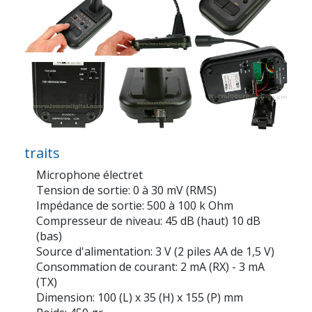
traits
Microphone électret
Tension de sortie: 0 à 30 mV (RMS)
Impédance de sortie: 500 à 100 k Ohm
Compresseur de niveau: 45 dB (haut) 10 dB
(bas)
Source d'alimentation: 3 V (2 piles AA de 1,5 V)
Consommation de courant: 2 mA (RX) - 3 mA
(TX)
Dimension: 100 (L) x 35 (H) x 155 (P) mm