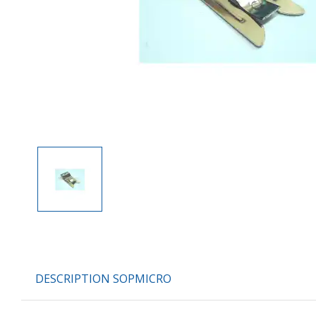
DESCRIPTION SOPMICRO