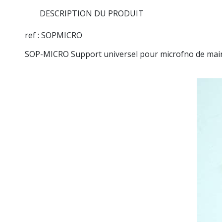
DESCRIPTION DU PRODUIT
ref : SOPMICRO
SOP-MICRO Support universel pour microfno de mai