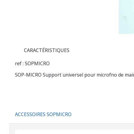
CARACTÉRISTIQUES
ref : SOPMICRO
SOP-MICRO Support universel pour microfno de mai
ACCESSOIRES SOPMICRO