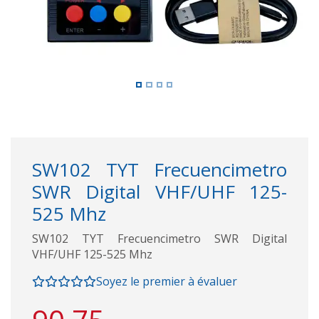
SW102 TYT Frecuencimetro
SWR Digital VHF/UHF 125-
525 Mhz
SW102 TYT Frecuencimetro SWR Digital
VHF/UHF 125-525 Mhz
Soyez le premier à évaluer