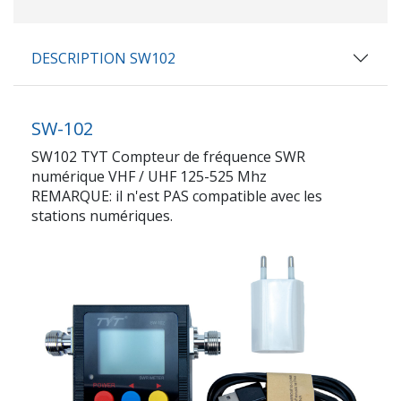
DESCRIPTION SW102
SW-102
SW102 TYT Compteur de fréquence SWR
numérique VHF / UHF 125-525 Mhz
REMARQUE: il n'est PAS compatible avec les
stations numériques.