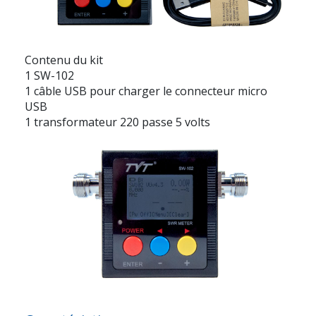
Contenu du kit
1 SW-102
1 câble USB pour charger le connecteur micro
USB
1 transformateur 220 passe 5 volts