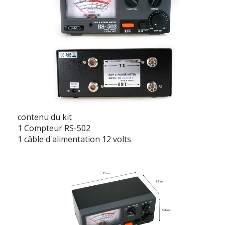
contenu du kit
1 Compteur RS-502
1 câble d'alimentation 12 volts