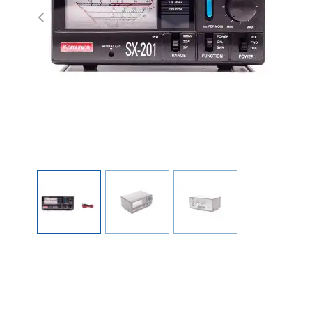
Previous