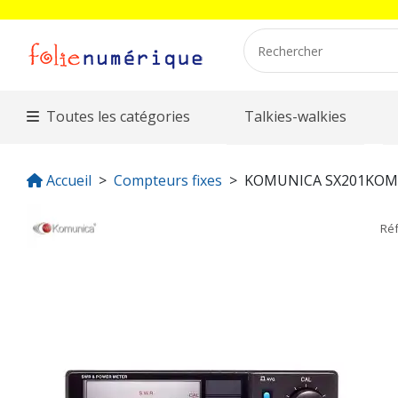
Toutes les catégories
Talkies-walkies
Accueil
Compteurs fixes
KOMUNICA SX201KOM
Ré