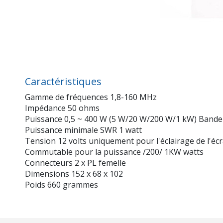
Caractéristiques
Gamme de fréquences 1,8-160 MHz
Impédance 50 ohms
Puissance 0,5 ~ 400 W (5 W/20 W/200 W/1 kW) Bande
Puissance minimale SWR 1 watt
Tension 12 volts uniquement pour l'éclairage de l'éc
Commutable pour la puissance /200/ 1KW watts
Connecteurs 2 x PL femelle
Dimensions 152 x 68 x 102
Poids 660 grammes