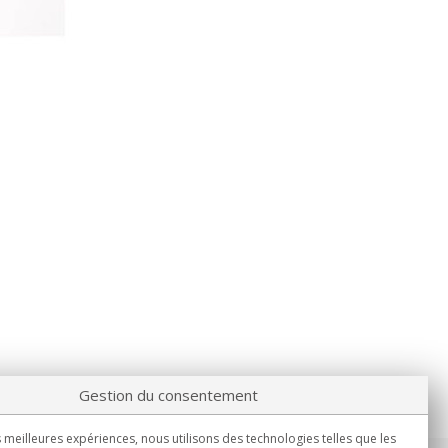
Gestion du consentement
s meilleures expériences, nous utilisons des technologies telles que les