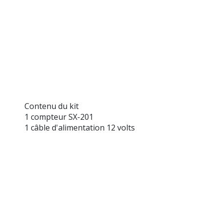
Contenu du kit
1 compteur SX-201
1 câble d'alimentation 12 volts