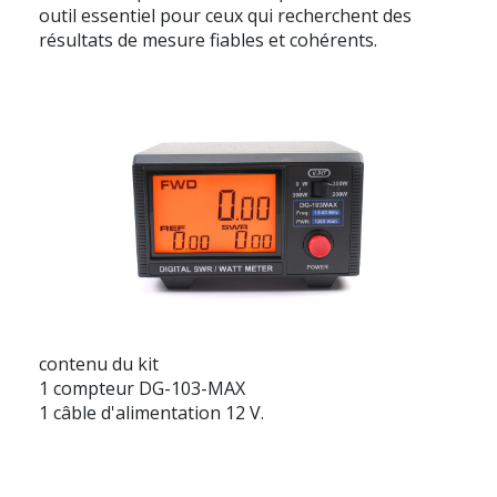
outil essentiel pour ceux qui recherchent des
résultats de mesure fiables et cohérents.
contenu du kit
1 compteur DG-103-MAX
1 câble d'alimentation 12 V.