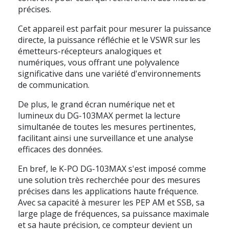
précises.
Cet appareil est parfait pour mesurer la puissance
directe, la puissance réfléchie et le VSWR sur les
émetteurs-récepteurs analogiques et
numériques, vous offrant une polyvalence
significative dans une variété d'environnements
de communication.
De plus, le grand écran numérique net et
lumineux du DG-103MAX permet la lecture
simultanée de toutes les mesures pertinentes,
facilitant ainsi une surveillance et une analyse
efficaces des données.
En bref, le K-PO DG-103MAX s'est imposé comme
une solution très recherchée pour des mesures
précises dans les applications haute fréquence.
Avec sa capacité à mesurer les PEP AM et SSB, sa
large plage de fréquences, sa puissance maximale
et sa haute précision, ce compteur devient un