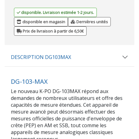
disponible. Livraison estimée 1-2 jours.
disponible en magasin
Dernières unités
Prix de livraison à partir de 6,50€
DESCRIPTION DG103MAX
DG-103-MAX
Le nouveau K-PO DG-103MAX répond aux
demandes de nombreux utilisateurs et offre des
capacités de mesure étendues. Cet appareil de
mesure avancé peut désormais effectuer des
mesures officielles de puissance d'enveloppe de
crête (PEP) en AM et SSB, tout comme les
appareils de mesure analogiques classiques
largement reconnus.