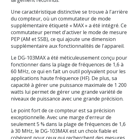
Une caractéristique distinctive se trouve à l'arrière
du compteur, où un commutateur de mode
supplémentaire étiqueté « MAX » a été intégré. Ce
commutateur permet d'activer le mode de mesure
PEP (AM et SSB), ce qui ajoute une dimension
supplémentaire aux fonctionnalités de l'appareil.
Le DG-103MAX a été méticuleusement conçu pour
fonctionner dans la plage de fréquences de 1,6 à
60 MHz, ce qui en fait un outil polyvalent pour les
applications haute fréquence (HF). De plus, sa
capacité à gérer une puissance maximale de 1 200
watts lui permet de gérer une grande variété de
niveaux de puissance avec une grande précision.
Le point fort de ce compteur est sa précision
exceptionnelle. Avec une marge d'erreur de
seulement 5 % dans la plage de fréquences de 1,6
à 30 MHz, le DG-103MAX est un choix fiable et
cohérent pour ceux qui recherchent des mesures