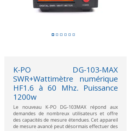
K-PO DG-103-MAX
SWR+Wattimètre numérique
HF1.6 à 60 Mhz. Puissance
1200w
Le nouveau K-PO DG-103MAX répond aux
demandes de nombreux utilisateurs et offre
des capacités de mesure étendues. Cet appareil
de mesure avancé peut désormais effectuer des