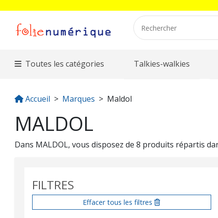
Toutes les catégories
Talkies-walkies
Accueil
Marques
Maldol
MALDOL
Dans MALDOL, vous disposez de 8 produits répartis dans
FILTRES
Effacer tous les filtres