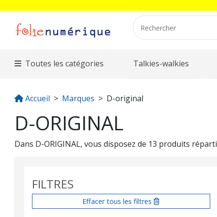
Toutes les catégories
Talkies-walkies
Accueil
Marques
D-original
D-ORIGINAL
Dans D-ORIGINAL, vous disposez de 13 produits répartis
FILTRES
Effacer tous les filtres