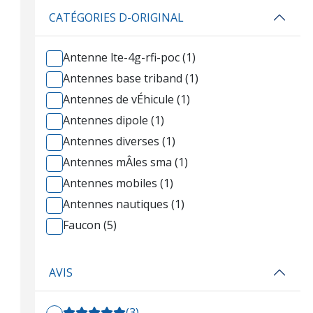
CATÉGORIES D-ORIGINAL
Antenne lte-4g-rfi-poc (1)
Antennes base triband (1)
Antennes de vÉhicule (1)
Antennes dipole (1)
Antennes diverses (1)
Antennes mÂles sma (1)
Antennes mobiles (1)
Antennes nautiques (1)
Faucon (5)
AVIS
(3)