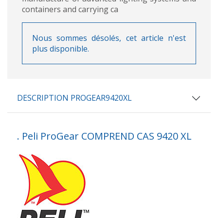
containers and carrying ca
Nous sommes désolés, cet article n'est
plus disponible.
DESCRIPTION PROGEAR9420XL
. Peli ProGear COMPREND CAS 9420 XL