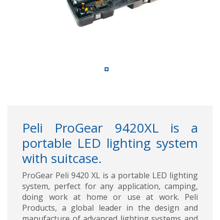
Peli ProGear 9420XL is a
portable LED lighting system
with suitcase.
ProGear Peli 9420 XL is a portable LED lighting
system, perfect for any application, camping,
doing work at home or use at work. Peli
Products, a global leader in the design and
manufacture of advanced lighting systems and