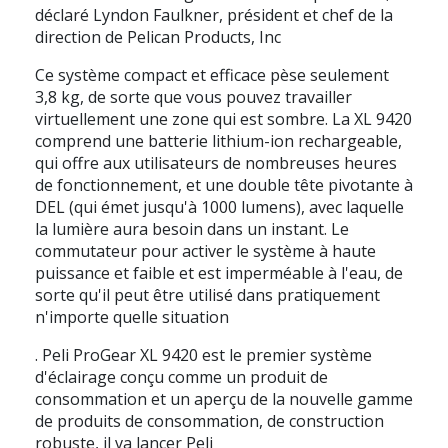
déclaré Lyndon Faulkner, président et chef de la
direction de Pelican Products, Inc
Ce système compact et efficace pèse seulement
3,8 kg, de sorte que vous pouvez travailler
virtuellement une zone qui est sombre. La XL 9420
comprend une batterie lithium-ion rechargeable,
qui offre aux utilisateurs de nombreuses heures
de fonctionnement, et une double tête pivotante à
DEL (qui émet jusqu'à 1000 lumens), avec laquelle
la lumière aura besoin dans un instant. Le
commutateur pour activer le système à haute
puissance et faible et est imperméable à l'eau, de
sorte qu'il peut être utilisé dans pratiquement
n'importe quelle situation
. Peli ProGear XL 9420 est le premier système
d'éclairage conçu comme un produit de
consommation et un aperçu de la nouvelle gamme
de produits de consommation, de construction
robuste, il va lancer Peli