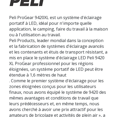
Peli ProGear 9420XL
est un système d'éclairage
portatif à LED, idéal pour n'importe quelle
application, le camping, faire du travail à la maison
ou à l'utilisation au travail.
Peli Products, leader mondial dans la conception
et la fabrication de systèmes d'éclairage avancés
et les contenants et étuis de transport résistant, a
mis en place le système d'éclairage LED Peli 9420
XL ProGear professionnel pour les régions
éloignées, un système portatif de LED peut être
étendue à 1,6 mètres de haut
. Comme le premier système d'éclairage pour les
zones éloignées conçus pour les utilisateurs
finaux, nous avons équipé le système de 9420 des
mêmes avantages et conditions de travail que
leurs prédécesseurs et, en même temps, nous
avons cherché à avoir une prix attractif pour les
amateurs de bricolage et activités de plein air », a