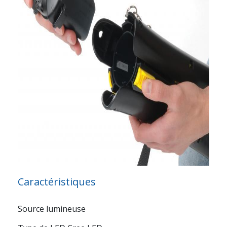
Caractéristiques
Source lumineuse