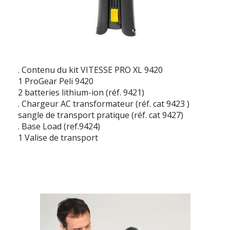
. Contenu du kit VITESSE PRO XL 9420
1 ProGear Peli 9420
2 batteries lithium-ion (réf. 9421)
. Chargeur AC transformateur (réf. cat 9423 )
sangle de transport pratique (réf. cat 9427)
. Base Load (ref.9424)
1 Valise de transport