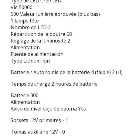
Type de LED Cree LED
Vie 50000
500 Valeur lumière éprouvée (plus bas)
1 lampe tête
Nombre de LED 2
Répartition de la poutre 58
Réglage de la luminosité 2
Alimentation
Fuente de alimentación
Type Lithium-ion
Batterie / Autonomie de la batterie 4 (faible) 2 (H)
Temps de charge 2 heures de batterie
Batterie 300
Alimentation
Aviso de nivel bajo de batería Yes
Sockets 12V primaires - 1
Tomas auxiliaire 12V - 0