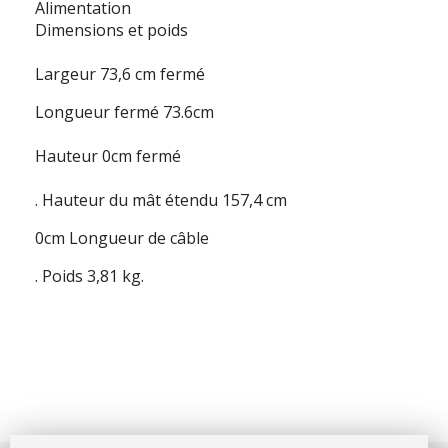
Alimentation
Dimensions et poids
Largeur 73,6 cm fermé
Longueur fermé 73.6cm
Hauteur 0cm fermé
. Hauteur du mât étendu 157,4 cm
0cm Longueur de câble
. Poids 3,81 kg.