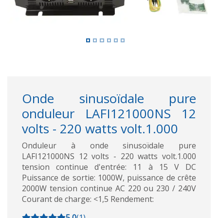
Onde sinusoïdale pure
onduleur LAFI121000NS 12
volts - 220 watts volt.1.000
Onduleur à onde sinusoïdale pure
LAFI121000NS 12 volts - 220 watts volt.1.000
tension continue d'entrée: 11 à 15 V DC
Puissance de sortie: 1000W, puissance de crête
2000W tension continue AC 220 ou 230 / 240V
Courant de charge: <1,5 Rendement:
5,0
(
1
)