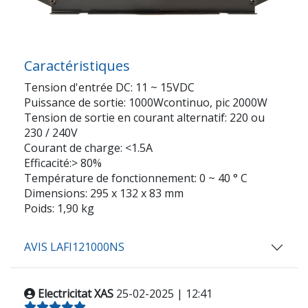
Caractéristiques
Tension d'entrée DC: 11 ~ 15VDC
Puissance de sortie: 1000Wcontinuo, pic 2000W
Tension de sortie en courant alternatif: 220 ou
230 / 240V
Courant de charge: <1.5A
Efficacité:> 80%
Température de fonctionnement: 0 ~ 40 ° C
Dimensions: 295 x 132 x 83 mm
Poids: 1,90 kg
AVIS LAFI121000NS
Electricitat XAS
25-02-2025 | 12:41