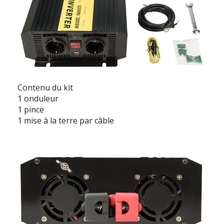
Contenu du kit
1 onduleur
1 pince
1 mise à la terre par câble