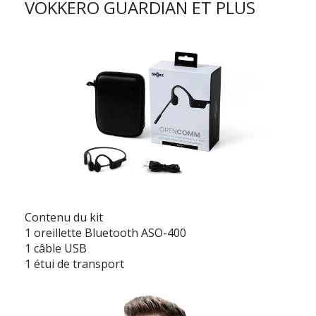
VOKKERO GUARDIAN ET PLUS
Contenu du kit
1 oreillette Bluetooth ASO-400
1 câble USB
1 étui de transport