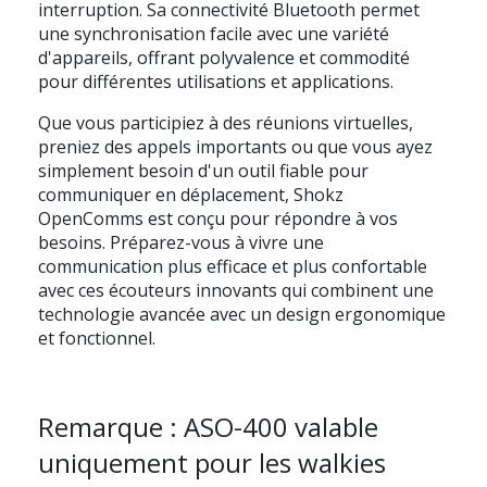
interruption. Sa connectivité Bluetooth permet
une synchronisation facile avec une variété
d'appareils, offrant polyvalence et commodité
pour différentes utilisations et applications.
Que vous participiez à des réunions virtuelles,
preniez des appels importants ou que vous ayez
simplement besoin d'un outil fiable pour
communiquer en déplacement, Shokz
OpenComms est conçu pour répondre à vos
besoins. Préparez-vous à vivre une
communication plus efficace et plus confortable
avec ces écouteurs innovants qui combinent une
technologie avancée avec un design ergonomique
et fonctionnel.
Remarque : ASO-400 valable
uniquement pour les walkies