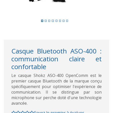
Casque Bluetooth ASO-400 :
communication claire et
confortable
Le casque Shokz ASO-400 OpenComm est le
premier casque Bluetooth de la marque conçu
spécifiquement pour optimiser l'expérience de
communication. Il se distingue par son
microphone sur perche doté d'une technologie
avancée.
Soyez le premier à évaluer