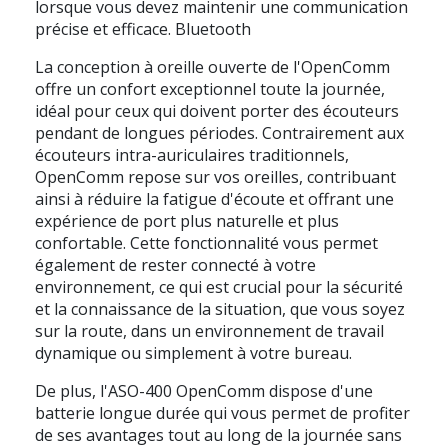
lorsque vous devez maintenir une communication
précise et efficace. Bluetooth
La conception à oreille ouverte de l'OpenComm
offre un confort exceptionnel toute la journée,
idéal pour ceux qui doivent porter des écouteurs
pendant de longues périodes. Contrairement aux
écouteurs intra-auriculaires traditionnels,
OpenComm repose sur vos oreilles, contribuant
ainsi à réduire la fatigue d'écoute et offrant une
expérience de port plus naturelle et plus
confortable. Cette fonctionnalité vous permet
également de rester connecté à votre
environnement, ce qui est crucial pour la sécurité
et la connaissance de la situation, que vous soyez
sur la route, dans un environnement de travail
dynamique ou simplement à votre bureau.
De plus, l'ASO-400 OpenComm dispose d'une
batterie longue durée qui vous permet de profiter
de ses avantages tout au long de la journée sans