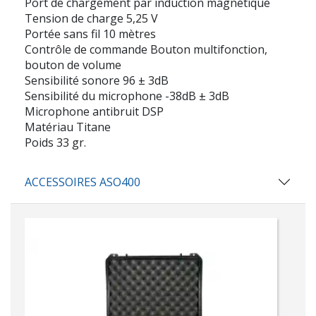
Port de chargement par induction magnétique
Tension de charge 5,25 V
Portée sans fil 10 mètres
Contrôle de commande Bouton multifonction,
bouton de volume
Sensibilité sonore 96 ± 3dB
Sensibilité du microphone -38dB ± 3dB
Microphone antibruit DSP
Matériau Titane
Poids 33 gr.
ACCESSOIRES ASO400