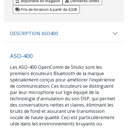
disponible en magasin
Dernières unités
Prix de livraison à partir de 6,50€
DESCRIPTION ASO400
ASO-400
Les ASO-400 OpenComm de Shokz sont les
premiers écouteurs Bluetooth de la marque
spécialement conçus pour améliorer l'expérience
de communication. Ces écouteurs se distinguent
par leur microphone sur tige équipé de la
technologie d'annulation du son DSP, qui permet
des conversations nettes et claires, éliminant les
bruits de fond et assurant une transmission
vocale de haute qualité. Ceci est particulièrement
utile dans les environnements bruyants ou