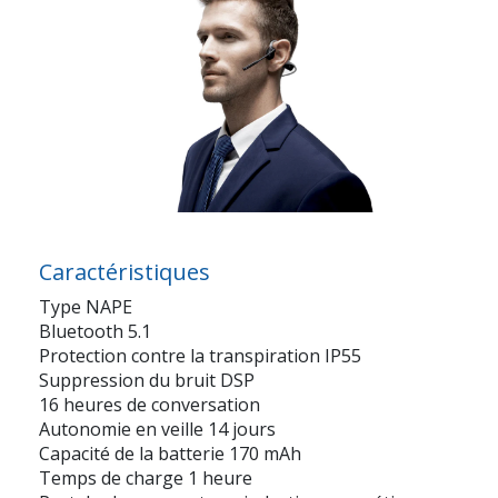
Caractéristiques
Type NAPE
Bluetooth 5.1
Protection contre la transpiration IP55
Suppression du bruit DSP
16 heures de conversation
Autonomie en veille 14 jours
Capacité de la batterie 170 mAh
Temps de charge 1 heure