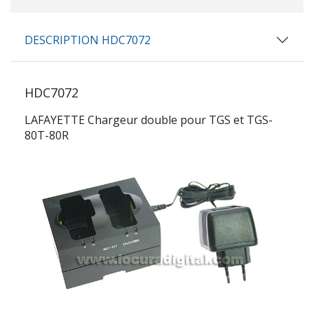
DESCRIPTION HDC7072
HDC7072
LAFAYETTE Chargeur double pour TGS et TGS-
80T-80R