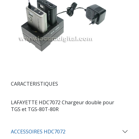
CARACTERISTIQUES
LAFAYETTE HDC7072 Chargeur double pour
TGS et TGS-80T-80R
ACCESSOIRES HDC7072