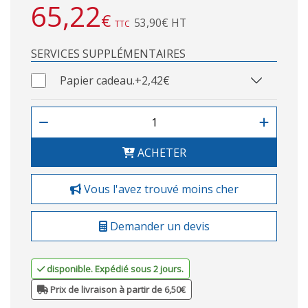
65,22
€
53,90€ HT
TTC
SERVICES SUPPLÉMENTAIRES
Papier cadeau.
+2,42€
ACHETER
Vous l'avez trouvé moins cher
Demander un devis
disponible. Expédié sous 2 jours.
Prix de livraison à partir de 6,50€