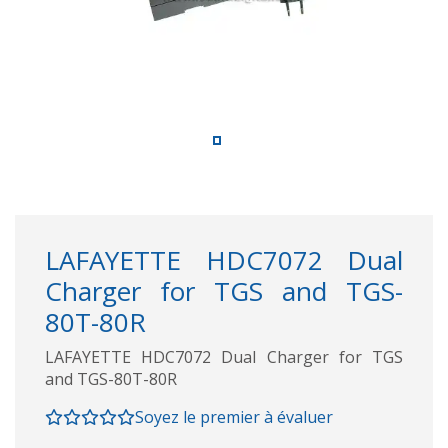
LAFAYETTE HDC7072 Dual
Charger for TGS and TGS-
80T-80R
LAFAYETTE HDC7072 Dual Charger for TGS
and TGS-80T-80R
Soyez le premier à évaluer