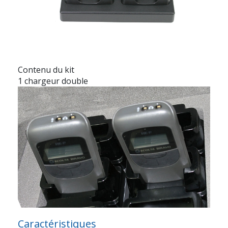
Contenu du kit
1 chargeur double
Caractéristiques