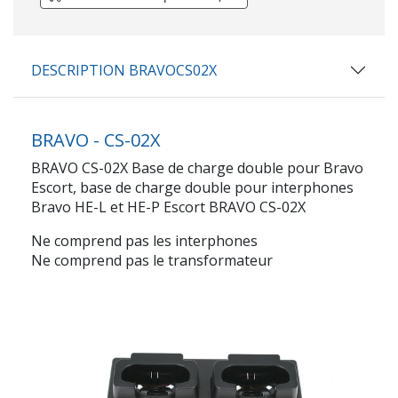
DESCRIPTION BRAVOCS02X
BRAVO - CS-02X
BRAVO CS-02X Base de charge double pour Bravo
Escort, base de charge double pour interphones
Bravo HE-L et HE-P Escort BRAVO CS-02X
Ne comprend pas les interphones
Ne comprend pas le transformateur