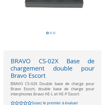
BRAVO CS-02X Base de
chargement double pour
Bravo Escort
BRAVO CS-02X Double base de charge pour
Bravo Escort, double base de charge pour
interphones Bravo HE-L et HE-P Escort
Soyez le premier à évaluer