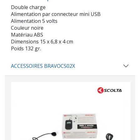
Double charge
Alimentation par connecteur mini USB
Alimentation 5 volts
Couleur noire
Matériau ABS
Dimensions 15 x 6,8 x 4 cm
Poids 132 gr.
ACCESSOIRES BRAVOCS02X