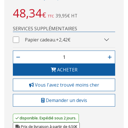
48,34
€
39,95€ HT
TTC
SERVICES SUPPLÉMENTAIRES
Papier cadeau.
+2,42€
ACHETER
Vous l'avez trouvé moins cher
Demander un devis
disponible. Expédié sous 2 jours.
Prix de livraison à partir de 6,50€