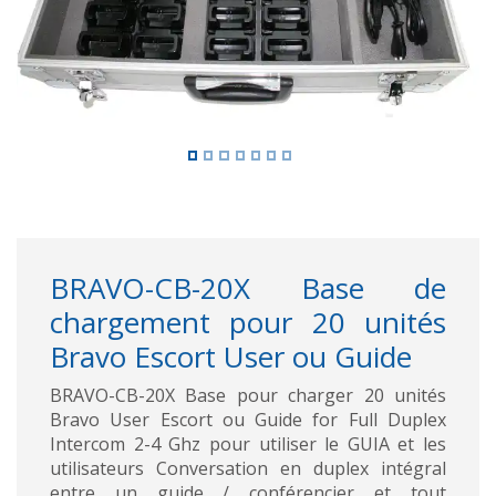
BRAVO-CB-20X Base de
chargement pour 20 unités
Bravo Escort User ou Guide
BRAVO-CB-20X Base pour charger 20 unités
Bravo User Escort ou Guide for Full Duplex
Intercom 2-4 Ghz pour utiliser le GUIA et les
utilisateurs Conversation en duplex intégral
entre un guide / conférencier et tout