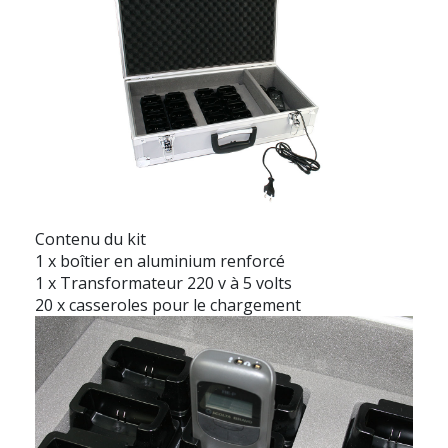
Contenu du kit
1 x boîtier en aluminium renforcé
1 x Transformateur 220 v à 5 volts
20 x casseroles pour le chargement