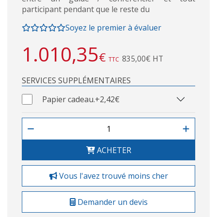
participant pendant que le reste du
Soyez le premier à évaluer
1.010,35
€
835,00€ HT
TTC
SERVICES SUPPLÉMENTAIRES
Papier cadeau.
+2,42€
ACHETER
Vous l'avez trouvé moins cher
Demander un devis