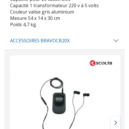
Capacité 1 transformateur 220 v à 5 volts
Couleur valise gris aluminium
Mesure 54 x 14 x 30 cm
Poids 4,7 kg.
ACCESSOIRES BRAVOCB20X