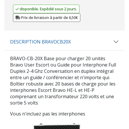
disponible. Expédié sous 2 jours.
Prix de livraison à partir de 6,50€
DESCRIPTION BRAVOCB20X
BRAVO-CB-20X Base pour charger 20 unités
Bravo User Escort ou Guide pour Interphone Full
Duplex 2-4 Ghz Conversation en duplex intégral
entre un guide / conférencier et n'importe qui.
Boîtier robuste avec 20 bases de charge pour les
interphones Escort Bravo HE-L et HE-P
comprenant un transformateur 220 volts et une
sortie 5 volts
Vous n'incluez pas les interphones