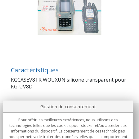
Caractéristiques
KGCASEV8TR WOUXUN silicone transparent pour
KG-UV8D
Gestion du consentement
Notre société
Pour offrir les meilleures expériences, nous utilisons des
technologies telles que les cookies pour stocker et/ou accéder aux
Engagements
informations du dispositif. Le consentement de ces technologies
nous permettra de traiter des données telles que le comportement