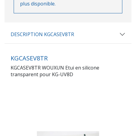
plus disponible.
DESCRIPTION KGCASEV8TR
KGCASEV8TR
KGCASEV8TR WOUXUN Etui en silicone
transparent pour KG-UV8D