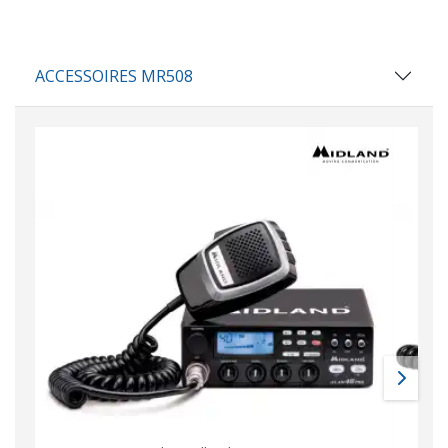
ACCESSOIRES MR508