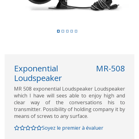
Exponential MR-508
Loudspeaker
MR 508 exponential Loudspeaker Loudspeaker
which I have will sees able to enjoy high and
clear way of the conversations his to
transmitter. Possibility of holding company it by
means of screws to any surface.
Soyez le premier à évaluer