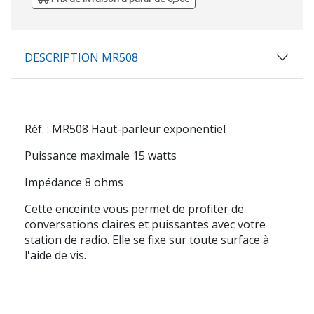
DESCRIPTION MR508
Réf. : MR508
Haut-parleur exponentiel
Puissance maximale 15 watts
Impédance 8 ohms
Cette enceinte vous permet de profiter de
conversations claires et puissantes avec votre
station de radio. Elle se fixe sur toute surface à
l'aide de vis.