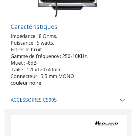
Caractéristiques
Impédance : 8 Ohms.
Puissance : 5 watts.
Filtrer le bruit
Gamme de fréquence : 250-10KHz.
Muet : -8dB
Taille : 120x120x40mm.
Connecteur : 3,5 mm MONO
couleur noire
ACCESSOIRES CS905