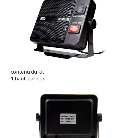
contenu du kit
1 haut-parleur