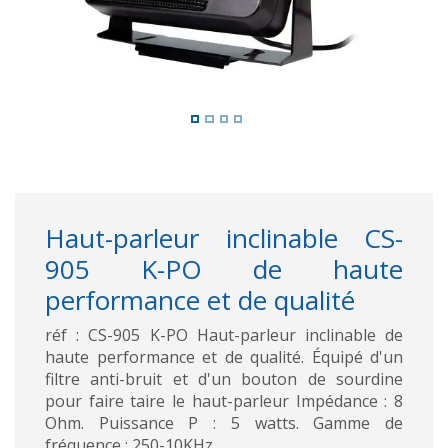
Haut-parleur inclinable CS-
905 K-PO de haute
performance et de qualité
réf : CS-905 K-PO Haut-parleur inclinable de
haute performance et de qualité. Équipé d'un
filtre anti-bruit et d'un bouton de sourdine
pour faire taire le haut-parleur Impédance : 8
Ohm. Puissance P : 5 watts. Gamme de
fréquence : 250-10KHz.