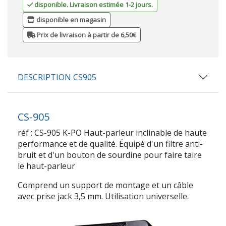
disponible. Livraison estimée 1-2 jours.
disponible en magasin
Prix de livraison à partir de 6,50€
DESCRIPTION CS905
CS-905
réf : CS-905 K-PO Haut-parleur inclinable de haute
performance et de qualité. Équipé d'un filtre anti-
bruit et d'un bouton de sourdine pour faire taire
le haut-parleur
Comprend un support de montage et un câble
avec prise jack 3,5 mm. Utilisation universelle.