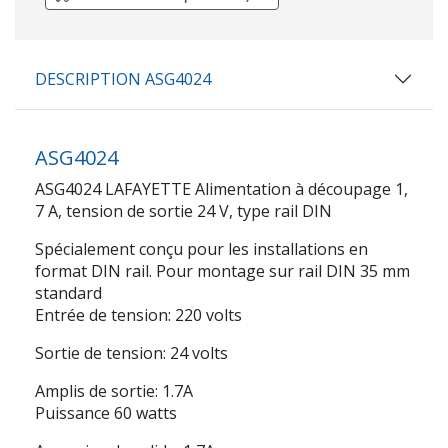
DESCRIPTION ASG4024
ASG4024
ASG4024 LAFAYETTE Alimentation à découpage 1,
7 A, tension de sortie 24 V, type rail DIN
Spécialement conçu pour les installations en
format DIN rail. Pour montage sur rail DIN 35 mm
standard
Entrée de tension: 220 volts
Sortie de tension: 24 volts
Amplis de sortie: 1.7A
Puissance 60 watts