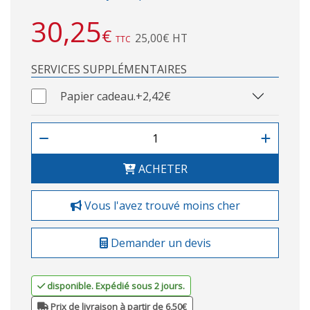
30,25
€
25,00€ HT
TTC
SERVICES SUPPLÉMENTAIRES
Papier cadeau.
+2,42€
ACHETER
Vous l'avez trouvé moins cher
Demander un devis
disponible. Expédié sous 2 jours.
Prix de livraison à partir de 6,50€