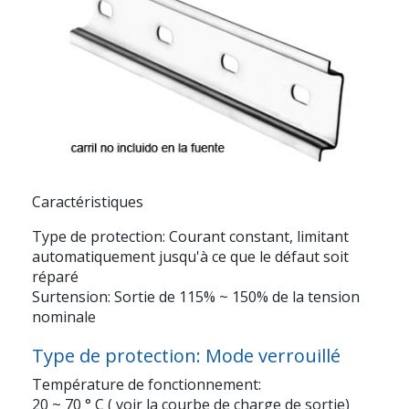
Caractéristiques
Type de protection: Courant constant, limitant
automatiquement jusqu'à ce que le défaut soit
réparé
Surtension: Sortie de 115% ~ 150% de la tension
nominale
Type de protection: Mode verrouillé
Température de fonctionnement:
20 ~ 70 ° C ( voir la courbe de charge de sortie)