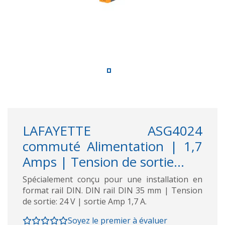
LAFAYETTE ASG4024
commuté Alimentation | 1,7
Amps | Tension de sortie...
Spécialement conçu pour une installation en
format rail DIN. DIN rail DIN 35 mm | Tension
de sortie: 24 V | sortie Amp 1,7 A.
Soyez le premier à évaluer