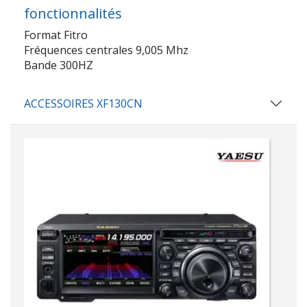
fonctionnalités
Format Fitro
Fréquences centrales 9,005 Mhz
Bande 300HZ
ACCESSOIRES XF130CN