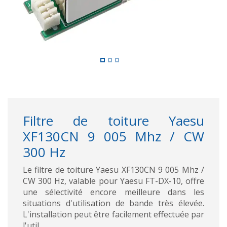
Filtre de toiture Yaesu
XF130CN 9 005 Mhz / CW
300 Hz
Le filtre de toiture Yaesu XF130CN 9 005 Mhz /
CW 300 Hz, valable pour Yaesu FT-DX-10, offre
une sélectivité encore meilleure dans les
situations d'utilisation de bande très élevée.
L'installation peut être facilement effectuée par
l'util