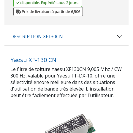
disponible. Expédié sous 2 jours.
Prix de livraison à partir de 6,50€
DESCRIPTION XF130CN
Yaesu XF-130 CN
Le filtre de toiture Yaesu XF130CN 9,005 Mhz / CW
300 Hz, valable pour Yaesu FT-DX-10, offre une
sélectivité encore meilleure dans des situations
d'utilisation de bande très élevée. L'installation
peut être facilement effectuée par l'utilisateur.