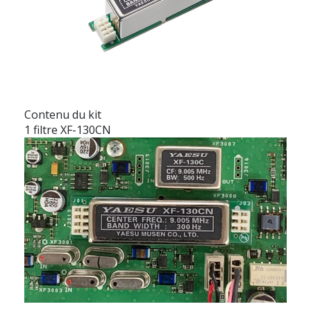
Contenu du kit
1 filtre XF-130CN