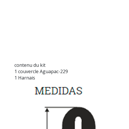
contenu du kit
1 couvercle Aguapac-229
1 Harnais