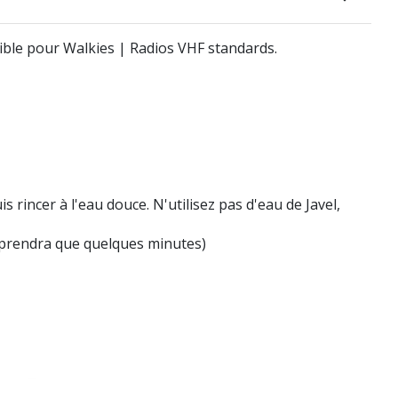
ble pour Walkies | Radios VHF standards.
 rincer à l'eau douce. N'utilisez pas d'eau de Javel,
e prendra que quelques minutes)