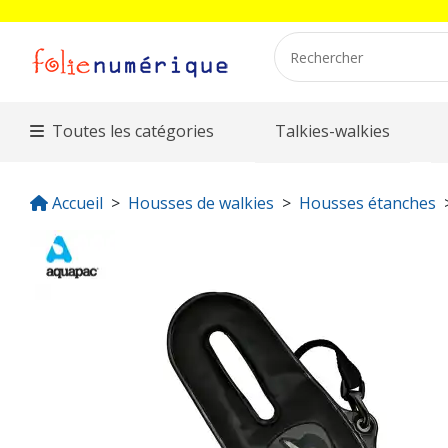
Toutes les catégories
Talkies-walkies
Accueil
Housses de walkies
Housses étanches