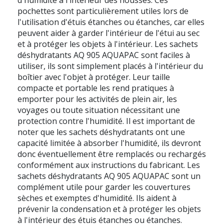
pochettes sont particulièrement utiles lors de
l'utilisation d'étuis étanches ou étanches, car elles
peuvent aider à garder l'intérieur de l'étui au sec
et à protéger les objets à l'intérieur. Les sachets
déshydratants AQ 905 AQUAPAC sont faciles à
utiliser, ils sont simplement placés à l'intérieur du
boîtier avec l'objet à protéger. Leur taille
compacte et portable les rend pratiques à
emporter pour les activités de plein air, les
voyages ou toute situation nécessitant une
protection contre l'humidité. Il est important de
noter que les sachets déshydratants ont une
capacité limitée à absorber l'humidité, ils devront
donc éventuellement être remplacés ou rechargés
conformément aux instructions du fabricant. Les
sachets déshydratants AQ 905 AQUAPAC sont un
complément utile pour garder les couvertures
sèches et exemptes d'humidité. Ils aident à
prévenir la condensation et à protéger les objets
à l'intérieur des étuis étanches ou étanches.