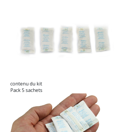
contenu du kit
Pack 5 sachets