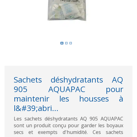
Sachets déshydratants AQ
905 AQUAPAC pour
maintenir les housses à
l&#39;abri...
Les sachets déshydratants AQ 905 AQUAPAC
sont un produit conçu pour garder les boyaux
secs et exempts d'humidité. Ces sachets