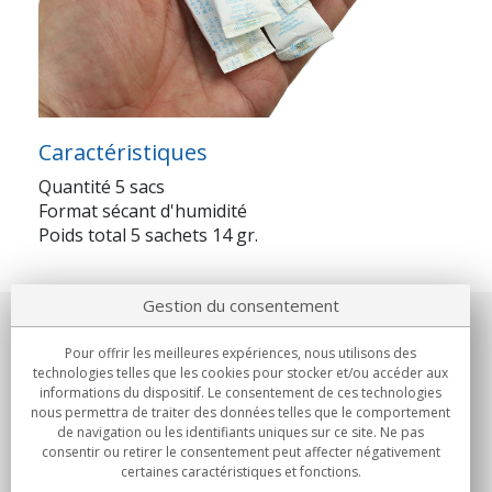
Caractéristiques
Quantité 5 sacs
Format sécant d'humidité
Poids total 5 sachets 14 gr.
Gestion du consentement
Notre société
Pour offrir les meilleures expériences, nous utilisons des
technologies telles que les cookies pour stocker et/ou accéder aux
Engagements
informations du dispositif. Le consentement de ces technologies
nous permettra de traiter des données telles que le comportement
de navigation ou les identifiants uniques sur ce site. Ne pas
Achats
consentir ou retirer le consentement peut affecter négativement
certaines caractéristiques et fonctions.
Collectivités