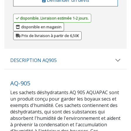
disponible. Livraison estimée 1-2 jours.
disponible en magasin
Prix de livraison à partir de 6,50€
DESCRIPTION AQ905
AQ-905
Les sachets déshydratants AQ 905 AQUAPAC sont
un produit conçu pour garder les boyaux secs et
exempts d'humidité. Ces sachets contiennent des
déshydratants, qui sont des substances qui
absorbent l'humidité de l'environnement et aident
à prévenir la condensation et l'accumulation
d'humidité à l'intérieur des housses. Ces