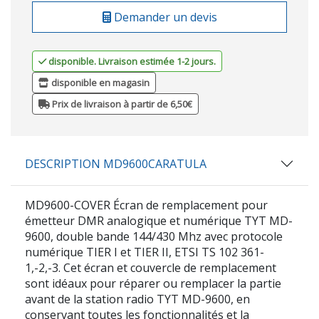
Demander un devis
disponible. Livraison estimée 1-2 jours.
disponible en magasin
Prix de livraison à partir de 6,50€
DESCRIPTION MD9600CARATULA
MD9600-COVER Écran de remplacement pour
émetteur DMR analogique et numérique TYT MD-
9600, double bande 144/430 Mhz avec protocole
numérique TIER I et TIER II, ETSI TS 102 361-
1,-2,-3. Cet écran et couvercle de remplacement
sont idéaux pour réparer ou remplacer la partie
avant de la station radio TYT MD-9600, en
conservant toutes les fonctionnalités et la