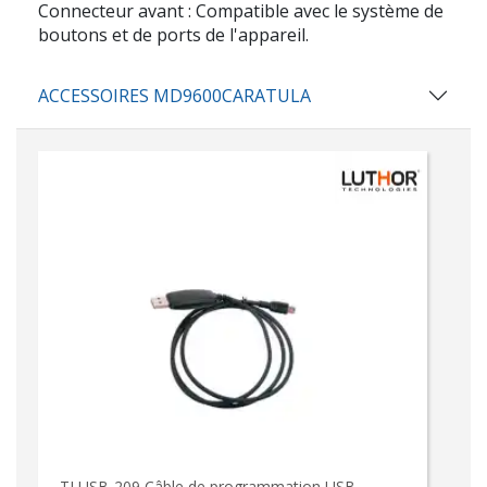
Connecteur avant : Compatible avec le système de
boutons et de ports de l'appareil.
ACCESSOIRES MD9600CARATULA
TLUSB-209 Câble de programmation USB