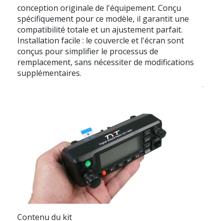
conception originale de l'équipement. Conçu
spécifiquement pour ce modèle, il garantit une
compatibilité totale et un ajustement parfait.
Installation facile : le couvercle et l'écran sont
conçus pour simplifier le processus de
remplacement, sans nécessiter de modifications
supplémentaires.
Contenu du kit