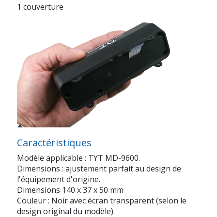
1 couverture
Caractéristiques
Modèle applicable : TYT MD-9600.
Dimensions : ajustement parfait au design de
l'équipement d'origine.
Dimensions 140 x 37 x 50 mm
Couleur : Noir avec écran transparent (selon le
design original du modèle).