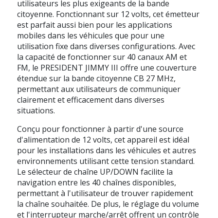
utilisateurs les plus exigeants de la bande
citoyenne. Fonctionnant sur 12 volts, cet émetteur
est parfait aussi bien pour les applications
mobiles dans les véhicules que pour une
utilisation fixe dans diverses configurations. Avec
la capacité de fonctionner sur 40 canaux AM et
FM, le PRESIDENT JIMMY III offre une couverture
étendue sur la bande citoyenne CB 27 MHz,
permettant aux utilisateurs de communiquer
clairement et efficacement dans diverses
situations.
Conçu pour fonctionner à partir d'une source
d'alimentation de 12 volts, cet appareil est idéal
pour les installations dans les véhicules et autres
environnements utilisant cette tension standard.
Le sélecteur de chaîne UP/DOWN facilite la
navigation entre les 40 chaînes disponibles,
permettant à l'utilisateur de trouver rapidement
la chaîne souhaitée. De plus, le réglage du volume
et l'interrupteur marche/arrêt offrent un contrôle