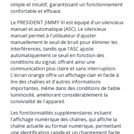
simple et intuitif, garantissant un fonctionnement
confortable et efficace.
Le PRESIDENT JIMMY III est équipé d'un silencieux
manuel et automatique (ASC). Le silencieux
manuel permet à l'utilisateur d'ajuster
manuellement le seuil de bruit pour éliminer les
interférences, tandis que l'ASC ajuste
automatiquement ce seuil en fonction des
conditions du signal, offrant ainsi une
communication plus claire et sans interruption.
L'écran orange offre un affichage clair et facile à
lire des chaînes et d'autres informations
importantes, même dans des conditions de faible
luminosité, améliorant considérablement la
convivialité de l'appareil.
Les fonctionnalités supplémentaires incluent
l'affichage numérique des chaînes, qui affiche la
chaîne actuelle au format numérique, permettant
une identification rapide et un changement facile