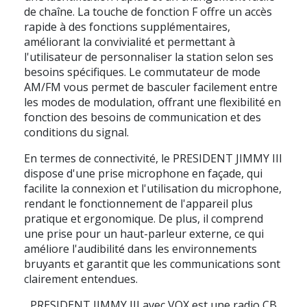
de chaîne. La touche de fonction F offre un accès
rapide à des fonctions supplémentaires,
améliorant la convivialité et permettant à
l'utilisateur de personnaliser la station selon ses
besoins spécifiques. Le commutateur de mode
AM/FM vous permet de basculer facilement entre
les modes de modulation, offrant une flexibilité en
fonction des besoins de communication et des
conditions du signal.
En termes de connectivité, le PRESIDENT JIMMY III
dispose d'une prise microphone en façade, qui
facilite la connexion et l'utilisation du microphone,
rendant le fonctionnement de l'appareil plus
pratique et ergonomique. De plus, il comprend
une prise pour un haut-parleur externe, ce qui
améliore l'audibilité dans les environnements
bruyants et garantit que les communications sont
clairement entendues.
PRESIDENT JIMMY III avec VOX est une radio CB