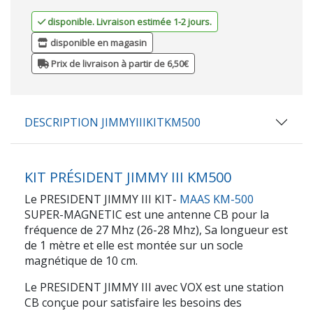
disponible. Livraison estimée 1-2 jours.
disponible en magasin
Prix de livraison à partir de 6,50€
DESCRIPTION JIMMYIIIKITKM500
KIT PRÉSIDENT JIMMY III KM500
Le PRESIDENT JIMMY III KIT-
MAAS KM-500
SUPER-MAGNETIC est une antenne CB pour la
fréquence de 27 Mhz (26-28 Mhz), Sa longueur est
de 1 mètre et elle est montée sur un socle
magnétique de 10 cm.
Le PRESIDENT JIMMY III avec VOX est une station
CB conçue pour satisfaire les besoins des