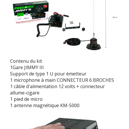
Contenu du kit
1Gare JIMMY III
Support de type 1 U pour émetteur
1 microphone à main CONNECTEUR 6 BROCHES
1 câble d'alimentation 12 volts + connecteur
allume-cigare
1 pied de micro
1 antenne magnétique KM-5000