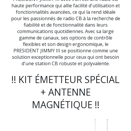
haute performance qui allie facilité d'utilisation et
fonctionnalités avancées, ce qui la rend idéale
pour les passionnés de radio CB à la recherche de
fiabilité et de fonctionnalité dans leurs
communications quotidiennes. Avec sa large
gamme de canaux, ses options de contrôle
flexibles et son design ergonomique, le
PRESIDENT JIMMY III se positionne comme une
solution exceptionnelle pour ceux qui ont besoin
d'une station CB robuste et polyvalente.
!! KIT ÉMETTEUR SPÉCIAL
+ ANTENNE
MAGNÉTIQUE !!