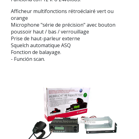
Afficheur multifonctions rétroéclairé vert ou
orange
Microphone "série de précision" avec bouton
poussoir haut / bas / verrouillage
Prise de haut-parleur externe
Squelch automatique ASQ
Fonction de balayage.
- Función scan.