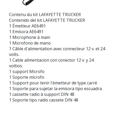
Contenu du kit LAFAYETTE TRUCKER
Contenido del kit LAFAYETTE TRUCKER
1 Émetteur AE6491
1 Emisora AE6491
1 Microphone à main
1 Microfono de mano
1 Câble d'alimentation avec connecteur 12 v. et 24
volts.
1 Cable alimentacion con conector 12 v. y 24
voltios.
1 support Microfo
1 Soporte microfo
1 Support pour tenir l'émetteur de type carré
1 Soporte para sujetar la emisora tipo escuadra
1 cassette radio à support DIN 48
1 Soporte tipo radio cassete DIN 48