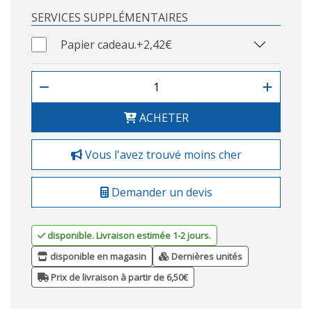
SERVICES SUPPLÉMENTAIRES
Papier cadeau.
+2,42€
ACHETER
Vous l'avez trouvé moins cher
Demander un devis
disponible. Livraison estimée 1-2 jours.
disponible en magasin
Dernières unités
Prix de livraison à partir de 6,50€