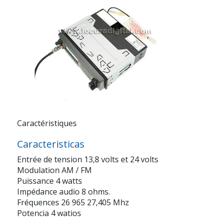
Caractéristiques
Caracteristicas
Entrée de tension 13,8 volts et 24 volts
Modulation AM / FM
Puissance 4 watts
Impédance audio 8 ohms.
Fréquences 26 965 27,405 Mhz
Potencia 4 watios