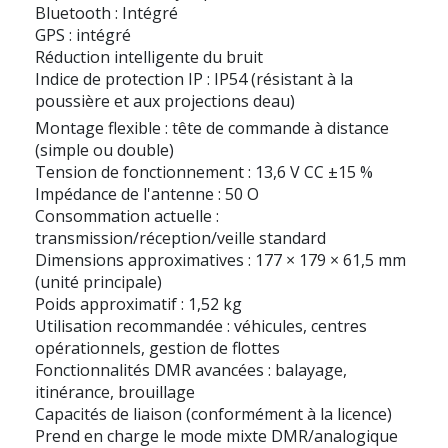
Bluetooth : Intégré
GPS : intégré
Réduction intelligente du bruit
Indice de protection IP : IP54 (résistant à la
poussière et aux projections deau)
Montage flexible : tête de commande à distance
(simple ou double)
Tension de fonctionnement : 13,6 V CC ±15 %
Impédance de l'antenne : 50 O
Consommation actuelle :
transmission/réception/veille standard
Dimensions approximatives : 177 × 179 × 61,5 mm
(unité principale)
Poids approximatif : 1,52 kg
Utilisation recommandée : véhicules, centres
opérationnels, gestion de flottes
Fonctionnalités DMR avancées : balayage,
itinérance, brouillage
Capacités de liaison (conformément à la licence)
Prend en charge le mode mixte DMR/analogique