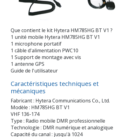
Que contient le kit Hytera HM785HG BT V1
?
1 unité mobile Hytera HM785HG BT V1
1 microphone portatif
1 câble d'alimentation PWC10
1 Support de montage avec vis
1 antenne GPS
Guide de l'utilisateur
Caractéristiques techniques et
mécaniques
Fabricant : Hytera Communications Co., Ltd.
Modèle : HM785HG BT V1
VHF 136-174
Type : Radio mobile DMR professionnelle
Technologie : DMR numérique et analogique
Capacité du canal : jusqu'à 1024