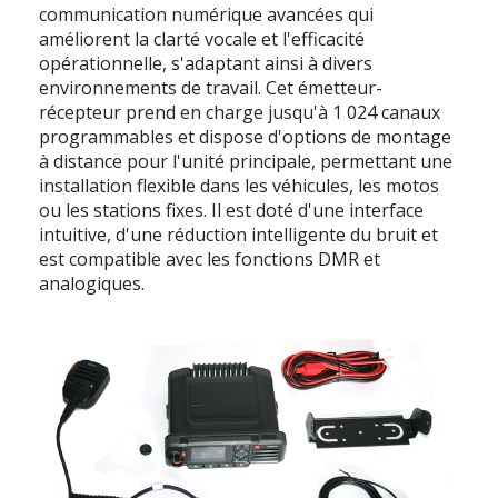
communication numérique avancées qui
améliorent la clarté vocale et l'efficacité
opérationnelle, s'adaptant ainsi à divers
environnements de travail. Cet émetteur-
récepteur prend en charge jusqu'à
1 024 canaux
programmables
et dispose d'options de montage
à distance pour l'unité principale, permettant une
installation flexible dans les véhicules, les motos
ou les stations fixes. Il est doté d'une interface
intuitive, d'une réduction intelligente du bruit et
est compatible avec les fonctions DMR et
analogiques.