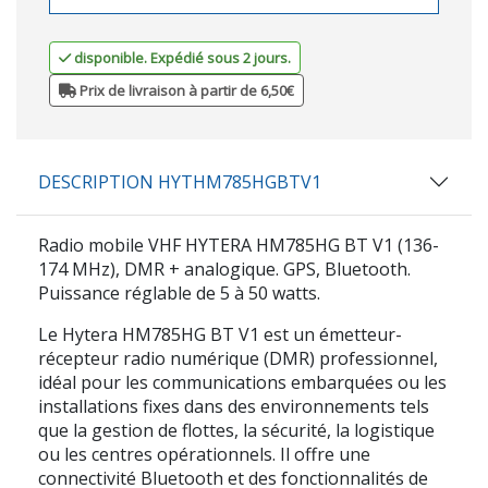
disponible. Expédié sous 2 jours.
Prix de livraison à partir de 6,50€
DESCRIPTION HYTHM785HGBTV1
Radio mobile VHF HYTERA HM785HG BT V1 (136-
174 MHz), DMR + analogique. GPS, Bluetooth.
Puissance réglable de 5 à 50 watts.
Le
Hytera
HM785HG BT V1 est un émetteur-
récepteur radio numérique (DMR) professionnel,
idéal pour les communications embarquées ou les
installations fixes dans des environnements tels
que la gestion de flottes, la sécurité, la logistique
ou les centres opérationnels. Il offre une
connectivité
Bluetooth
et des fonctionnalités de