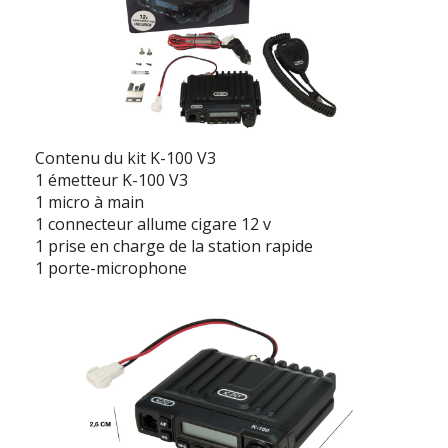
Contenu du kit K-100 V3
1 émetteur K-100 V3
1 micro à main
1 connecteur allume cigare 12 v
1 prise en charge de la station rapide
1 porte-microphone