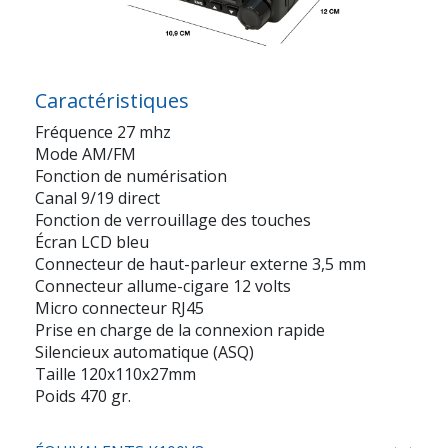
Caractéristiques
Fréquence 27 mhz
Mode AM/FM
Fonction de numérisation
Canal 9/19 direct
Fonction de verrouillage des touches
Écran LCD bleu
Connecteur de haut-parleur externe 3,5 mm
Connecteur allume-cigare 12 volts
Micro connecteur RJ45
Prise en charge de la connexion rapide
Silencieux automatique (ASQ)
Taille 120x110x27mm
Poids 470 gr.