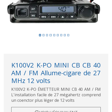
K100V2 K-PO MINI CB CB 40
AM / FM Allume-cigare de 27
MHz 12 volts
K100V2 K-PO ÉMETTEUR MINI CB 40 AM / FM
L'installation facile de 27 mégahertz comprend
un coenctor plus léger de 12 volts