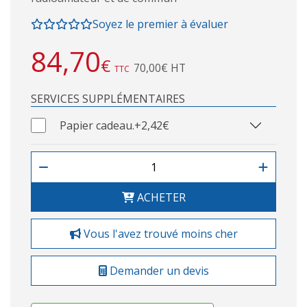
Soyez le premier à évaluer
84,70
€
70,00€ HT
TTC
SERVICES SUPPLÉMENTAIRES
Papier cadeau.
+2,42€
ACHETER
Vous l'avez trouvé moins cher
Demander un devis