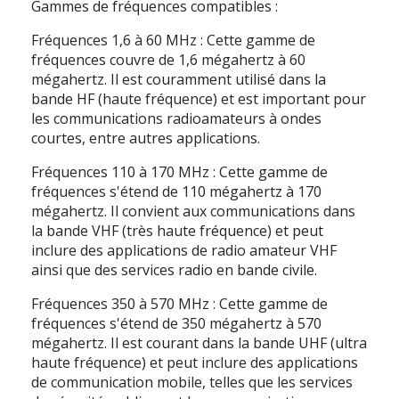
Gammes de fréquences compatibles :
Fréquences 1,6 à 60 MHz : Cette gamme de
fréquences couvre de 1,6 mégahertz à 60
mégahertz. Il est couramment utilisé dans la
bande HF (haute fréquence) et est important pour
les communications radioamateurs à ondes
courtes, entre autres applications.
Fréquences 110 à 170 MHz : Cette gamme de
fréquences s'étend de 110 mégahertz à 170
mégahertz. Il convient aux communications dans
la bande VHF (très haute fréquence) et peut
inclure des applications de radio amateur VHF
ainsi que des services radio en bande civile.
Fréquences 350 à 570 MHz : Cette gamme de
fréquences s'étend de 350 mégahertz à 570
mégahertz. Il est courant dans la bande UHF (ultra
haute fréquence) et peut inclure des applications
de communication mobile, telles que les services