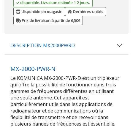
disponible. Livraison estimée 1-2 jours.
disponible en magasin
Dernières unités
Prix de livraison à partir de 6,50€
DESCRIPTION MX2000PWRD
MX-2000-PWR-N
Le KOMUNICA MX-2000-PWR-D est un triplexeur
qui offre la possibilité de fonctionner dans trois
gammes de fréquences différentes en utilisant
une seule antenne. Cet appareil est
particulièrement utile dans les applications de
radioamateur et de communications où la
flexibilité de transmettre et de recevoir dans
plusieurs bandes de fréquences est essentielle.