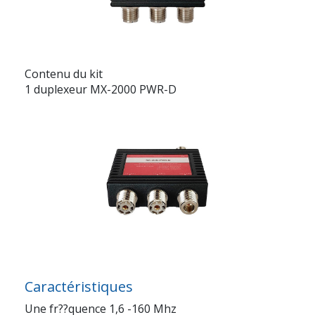
Contenu du kit
1 duplexeur MX-2000 PWR-D
Caractéristiques
Une fr??quence 1,6 -160 Mhz