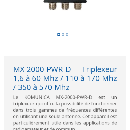
MX-2000-PWR-D Triplexeur
1,6 à 60 Mhz / 110 à 170 Mhz
/ 350 à 570 Mhz
Le KOMUNICA MX-2000-PWR-D est un
triplexeur qui offre la possibilité de fonctionner
dans trois gammes de fréquences différentes
en utilisant une seule antenne. Cet appareil est
particulièrement utile dans les applications de
radioamateur et de commun