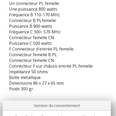
Un connecteur PL femelle
Une puissance 800 watts
Fréquence B 110-170 MHz
Connecteur B PLfemelle
Puissance B 800 watts
Fréquence C 300- 570 MHz
Connecteur femelle CN
Puissance C 500 watts
F Connecteur d'entrée PL femelle
Connecteur femelle B PL
Connecteur femelle CN
Connecteur F sur châssis entrée PL femelle
Impédance 50 ohms
Boîte métallique
Dimensions 86 x 27 x 65 mm
Poids 300 gr.
Gestion du consentement
Notre société