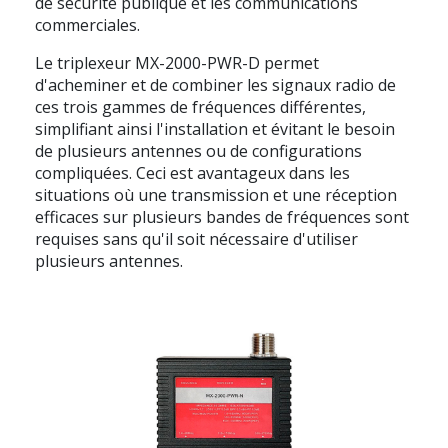
de sécurité publique et les communications
commerciales.
Le triplexeur MX-2000-PWR-D permet
d'acheminer et de combiner les signaux radio de
ces trois gammes de fréquences différentes,
simplifiant ainsi l'installation et évitant le besoin
de plusieurs antennes ou de configurations
compliquées. Ceci est avantageux dans les
situations où une transmission et une réception
efficaces sur plusieurs bandes de fréquences sont
requises sans qu'il soit nécessaire d'utiliser
plusieurs antennes.