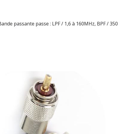
ande passante passe : LPF / 1,6 à 160MHz, BPF / 350