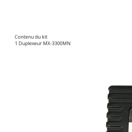
Contenu du kit
1 Duplexeur MX-3300MN