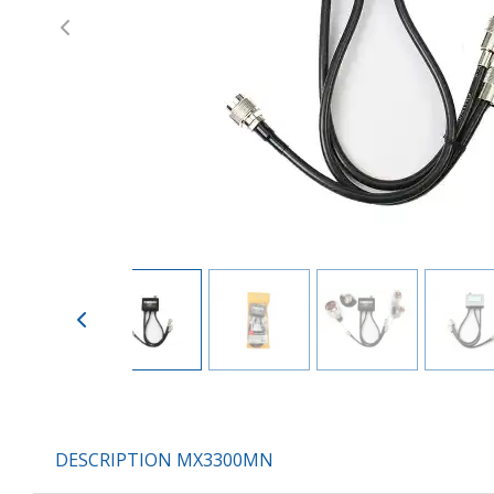
Previous
DESCRIPTION MX3300MN