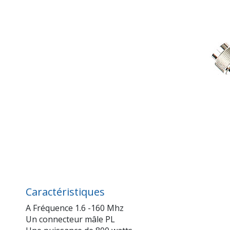
Caractéristiques
A Fréquence 1.6 -160 Mhz
Un connecteur mâle PL