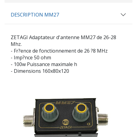
DESCRIPTION MM27
ZETAGI Adaptateur d'antenne MM27 de 26-28
Mhz.
- Fr?ence de fonctionnement de 26 ?8 MHz
- Imp?nce 50 ohm
- 100w Puissance maximale h
- Dimensions 160x80x120