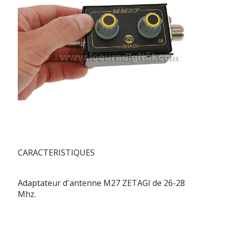
CARACTERISTIQUES
Adaptateur d'antenne
M27 ZETAGI
de 26-28
Mhz.