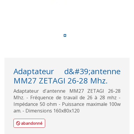
Adaptateur d&#39;antenne
MM27 ZETAGI 26-28 Mhz.
Adaptateur d'antenne MM27 ZETAGI 26-28
Mhz. - Fréquence de travail de 26 à 28 mhz -
Impédance 50 ohm - Puissance maximale 100w
am. - Dimensions 160x80x120
abandonné