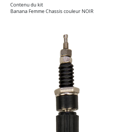
Contenu du kit
Banana Femme Chassis couleur NOIR