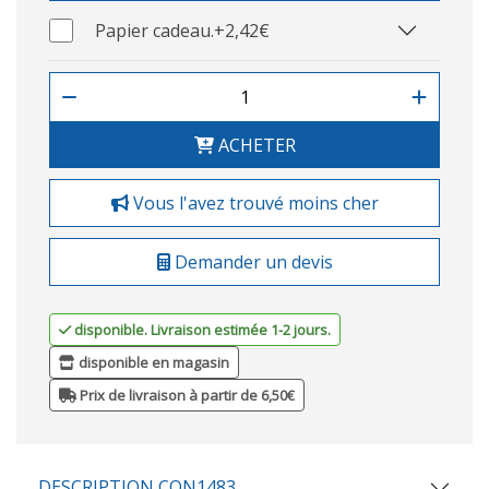
Papier cadeau.
+2,42€
ACHETER
Vous l'avez trouvé moins cher
Demander un devis
disponible. Livraison estimée 1-2 jours.
disponible en magasin
Prix de livraison à partir de 6,50€
DESCRIPTION CON1483