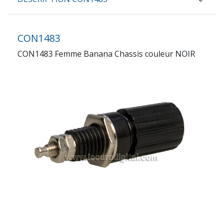
CON1483
CON1483 Femme Banana Chassis couleur NOIR