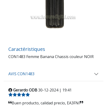
Caractéristiques
CON1483 Femme Banana Chassis couleur NOIR
AVIS CON1483
Gerardo ODB
30-12-2024 | 19:41
Buen producto, calidad precio, EA3FNI